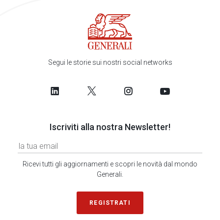
Segui le storie sui nostri social networks
Iscriviti alla nostra Newsletter!
Ricevi tutti gli aggiornamenti e scopri le novità dal mondo
Generali.
REGISTRATI