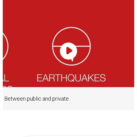
Play Video
Between public and private