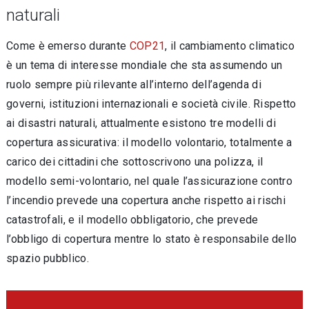
naturali
Come è emerso durante
COP21
, il cambiamento climatico
è un tema di interesse mondiale che sta assumendo un
ruolo sempre più rilevante all’interno dell’agenda di
governi, istituzioni internazionali e società civile. Rispetto
ai disastri naturali, attualmente esistono tre modelli di
copertura assicurativa: il modello volontario, totalmente a
carico dei cittadini che sottoscrivono una polizza, il
modello semi-volontario, nel quale l’assicurazione contro
l’incendio prevede una copertura anche rispetto ai rischi
catastrofali, e il modello obbligatorio, che prevede
l’obbligo di copertura mentre lo stato è responsabile dello
spazio pubblico.