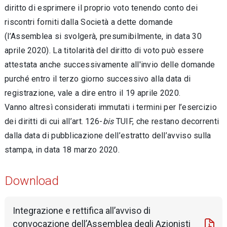
diritto di esprimere il proprio voto tenendo conto dei
riscontri forniti dalla Società a dette domande
(l’Assemblea si svolgerà, presumibilmente, in data 30
aprile 2020). La titolarità del diritto di voto può essere
attestata anche successivamente all'invio delle domande
purché entro il terzo giorno successivo alla data di
registrazione, vale a dire entro il 19 aprile 2020.
Vanno altresì considerati immutati i termini per l’esercizio
dei diritti di cui all’art. 126-
bis
TUIF, che restano decorrenti
dalla data di pubblicazione dell’estratto dell’avviso sulla
stampa, in data 18 marzo 2020.
Download
Integrazione e rettifica all’avviso di
convocazione dell’Assemblea degli Azionisti