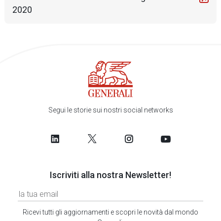
2020
Segui le storie sui nostri social networks
Iscriviti alla nostra Newsletter!
Ricevi tutti gli aggiornamenti e scopri le novità dal mondo