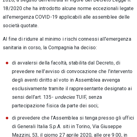
18/2020 che ha introdotto alcune norme eccezionali legate
all'emergenza COVID-19 applicabili alle assemblee delle
società quotate.
Al fine di ridurre al minimo i rischi connessi all’emergenza
sanitaria in corso, la Compagnia ha deciso:
di avvalersi della facoltà, stabilita dal Decreto, di
prevedere nell’avviso di convocazione che l’intervento
degli aventi diritto al voto in Assemblea avvenga
esclusivamente tramite il rappresentante designato ai
sensi dell’art. 135-
undecies
TUIF, senza
partecipazione fisica da parte dei soci;
di prevedere che l’Assemblea si tenga presso gli uffici
di Generali Italia S.p.A. siti in Torino, Via Giuseppe
Mazzini, 53, il giorno 27 aprile 2020, alle ore 9.00, in