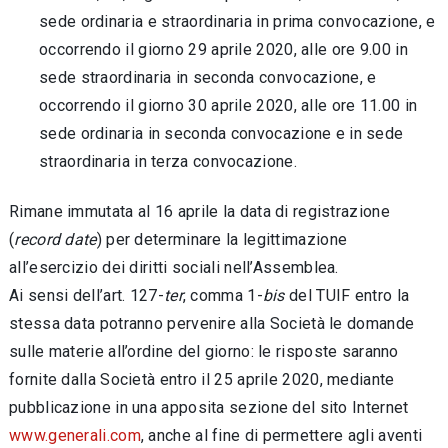
sede ordinaria e straordinaria in prima convocazione, e
occorrendo il giorno 29 aprile 2020, alle ore 9.00 in
sede straordinaria in seconda convocazione, e
occorrendo il giorno 30 aprile 2020, alle ore 11.00 in
sede ordinaria in seconda convocazione e in sede
straordinaria in terza convocazione.
Rimane immutata al 16 aprile la data di registrazione
(
record date
) per determinare la legittimazione
all’esercizio dei diritti sociali nell’Assemblea.
Ai sensi dell’art. 127-
ter
, comma 1-
bis
del TUIF entro la
stessa data potranno pervenire alla Società le domande
sulle materie all’ordine del giorno: le risposte saranno
fornite dalla Società entro il 25 aprile 2020, mediante
pubblicazione in una apposita sezione del sito Internet
www.generali.com
, anche al fine di permettere agli aventi