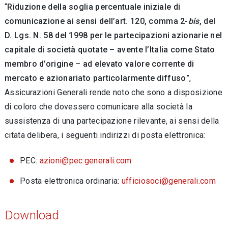
“
Riduzione della soglia percentuale iniziale di
comunicazione ai sensi dell’art. 120, comma 2-
bis
, del
D. Lgs. N. 58 del 1998 per le partecipazioni azionarie nel
capitale di società quotate – avente l’Italia come Stato
membro d’origine – ad elevato valore corrente di
mercato e azionariato particolarmente diffuso
”,
Assicurazioni Generali rende noto che sono a disposizione
di coloro che dovessero comunicare alla società la
sussistenza di una partecipazione rilevante, ai sensi della
citata delibera, i seguenti indirizzi di posta elettronica:
PEC:
azioni@pec.generali.com
Posta elettronica ordinaria:
ufficiosoci@generali.com
Download