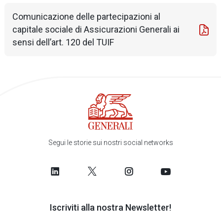
Comunicazione delle partecipazioni al
capitale sociale di Assicurazioni Generali ai
sensi dell’art. 120 del TUIF
Segui le storie sui nostri social networks
Iscriviti alla nostra Newsletter!