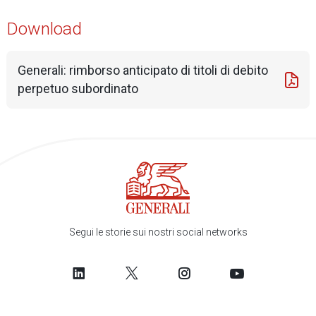
Download
Generali: rimborso anticipato di titoli di debito
perpetuo subordinato
Segui le storie sui nostri social networks