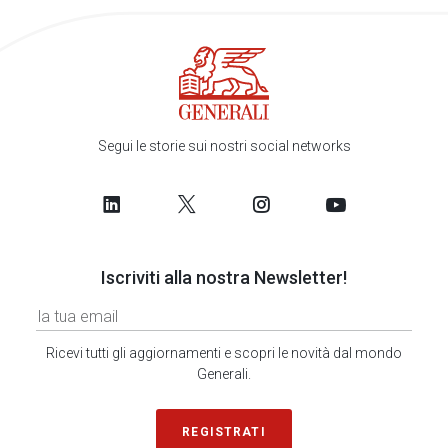
Segui le storie sui nostri social networks
Iscriviti alla nostra Newsletter!
Ricevi tutti gli aggiornamenti e scopri le novità dal mondo
Generali.
REGISTRATI