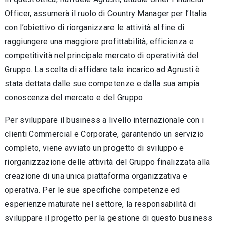
Officer, assumerà il ruolo di Country Manager per l’Italia
con l’obiettivo di riorganizzare le attività al fine di
raggiungere una maggiore profittabilità, efficienza e
competitività nel principale mercato di operatività del
Gruppo. La scelta di affidare tale incarico ad Agrusti è
stata dettata dalle sue competenze e dalla sua ampia
conoscenza del mercato e del Gruppo.
Per sviluppare il business a livello internazionale con i
clienti Commercial e Corporate, garantendo un servizio
completo, viene avviato un progetto di sviluppo e
riorganizzazione delle attività del Gruppo finalizzata alla
creazione di una unica piattaforma organizzativa e
operativa. Per le sue specifiche competenze ed
esperienze maturate nel settore, la responsabilità di
sviluppare il progetto per la gestione di questo business