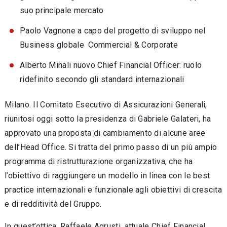
suo principale mercato
Paolo Vagnone a capo del progetto di sviluppo nel
Business globale Commercial & Corporate
Alberto Minali nuovo Chief Financial Officer: ruolo
ridefinito secondo gli standard internazionali
Milano. Il Comitato Esecutivo di Assicurazioni Generali,
riunitosi oggi sotto la presidenza di Gabriele Galateri, ha
approvato una proposta di cambiamento di alcune aree
dell’Head Office. Si tratta del primo passo di un più ampio
programma di ristrutturazione organizzativa, che ha
l’obiettivo di raggiungere un modello in linea con le best
practice internazionali e funzionale agli obiettivi di crescita
e di redditività del Gruppo.
In quest’ottica, Raffaele Agrusti, attuale Chief Financial