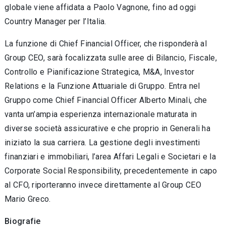
globale viene affidata a Paolo Vagnone, fino ad oggi
Country Manager per l’Italia.
La funzione di Chief Financial Officer, che risponderà al
Group CEO, sarà focalizzata sulle aree di Bilancio, Fiscale,
Controllo e Pianificazione Strategica, M&A, Investor
Relations e la Funzione Attuariale di Gruppo. Entra nel
Gruppo come Chief Financial Officer Alberto Minali, che
vanta un’ampia esperienza internazionale maturata in
diverse società assicurative e che proprio in Generali ha
iniziato la sua carriera. La gestione degli investimenti
finanziari e immobiliari, l’area Affari Legali e Societari e la
Corporate Social Responsibility, precedentemente in capo
al CFO, riporteranno invece direttamente al Group CEO
Mario Greco.
Biografie