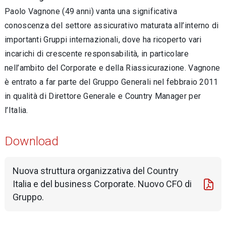
Paolo Vagnone (49 anni) vanta una significativa
conoscenza del settore assicurativo maturata all’interno di
importanti Gruppi internazionali, dove ha ricoperto vari
incarichi di crescente responsabilità, in particolare
nell’ambito del Corporate e della Riassicurazione. Vagnone
è entrato a far parte del Gruppo Generali nel febbraio 2011
in qualità di Direttore Generale e Country Manager per
l’Italia.
Download
Nuova struttura organizzativa del Country
Italia e del business Corporate. Nuovo CFO di
Gruppo.