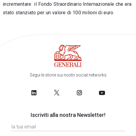
incrementare iI Fondo Straordinario Internazionale che era
stato stanziato per un valore di 100 milioni di euro.
Segui le storie sui nostri social networks
Iscriviti alla nostra Newsletter!