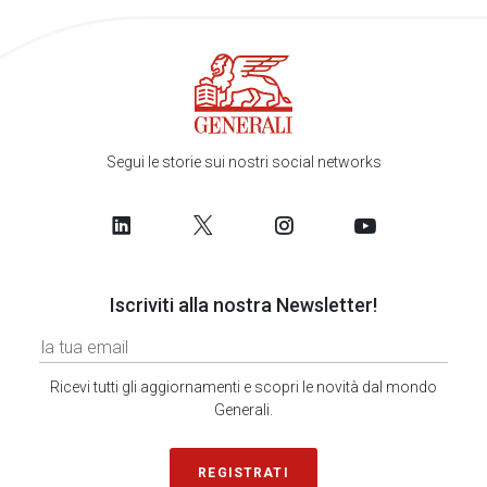
Segui le storie sui nostri social networks
Iscriviti alla nostra Newsletter!
Ricevi tutti gli aggiornamenti e scopri le novità dal mondo
Generali.
REGISTRATI