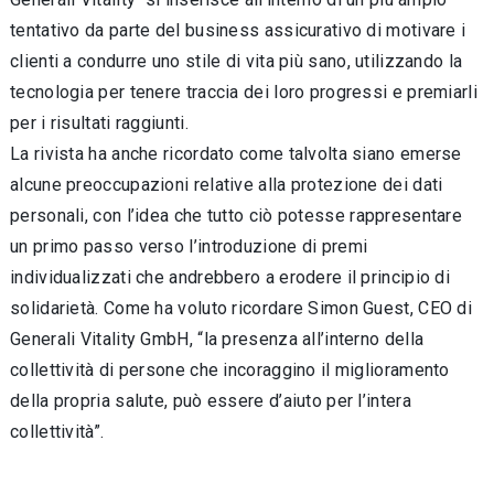
tentativo da parte del business assicurativo di motivare i
clienti a condurre uno stile di vita più sano, utilizzando la
tecnologia per tenere traccia dei loro progressi e premiarli
per i risultati raggiunti.
La rivista ha anche ricordato come talvolta siano emerse
alcune preoccupazioni relative alla protezione dei dati
personali, con l’idea che tutto ciò potesse rappresentare
un primo passo verso l’introduzione di premi
individualizzati che andrebbero a erodere il principio di
solidarietà. Come ha voluto ricordare Simon Guest, CEO di
Generali Vitality GmbH, “la presenza all’interno della
collettività di persone che incoraggino il miglioramento
della propria salute, può essere d’aiuto per l’intera
collettività”.