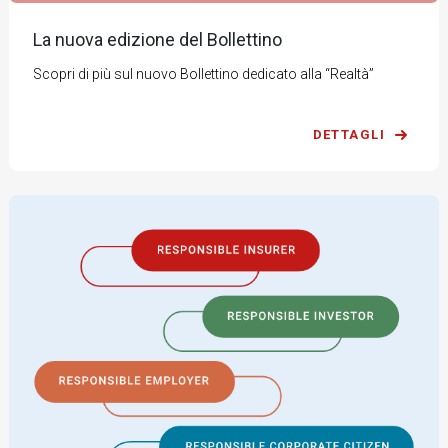
La nuova edizione del Bollettino
Scopri di più sul nuovo Bollettino dedicato alla “Realtà”
DETTAGLI