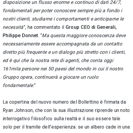
disposizione un flusso enorme e continuo di dati 24/7,
fondamentali per poter conoscere sempre più a fondo i
nostri clienti, studiarne i comportamenti e anticiparne le
necessità
”, ha commentato il
Group CEO di Generali,
Philippe Donnet
. “
Ma questa maggiore conoscenza deve
necessariamente essere accompagnata da un contatto
diretto più frequente e un dialogo più stretto con i clienti,
ed è qui che la nostra rete di agenti, che conta oggi
161mila persone nei 50 paesi del mondo in cui il nostro
Gruppo opera, continuerà a giocare un ruolo
fondamentale
.”
La copertina del nuovo numero del Bollettino è firmata da
Ryan Johnson, che con la sua illustrazione riprende un noto
interrogativo filosofico sulla realtà e il suo essere tale
solo per il tramite dell’esperienza: se un albero cade in una