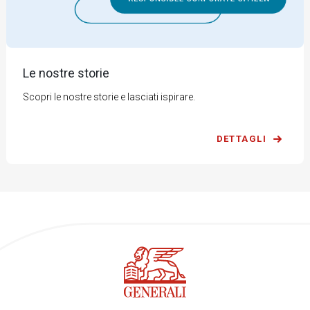
Le nostre storie
Scopri le nostre storie e lasciati ispirare.
DETTAGLI