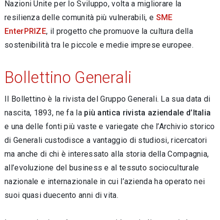
Nazioni Unite per lo Sviluppo, volta a migliorare la
resilienza delle comunità più vulnerabili, e
SME
EnterPRIZE
, il progetto che promuove la cultura della
sostenibilità tra le piccole e medie imprese europee.
Bollettino Generali
Il Bollettino è la rivista del Gruppo Generali. La sua data di
nascita, 1893, ne fa la
più antica rivista aziendale
d’Italia
e una delle fonti più vaste e variegate che l’Archivio storico
di Generali custodisce a vantaggio di studiosi, ricercatori
ma anche di chi è interessato alla storia della Compagnia,
all’evoluzione del business e al tessuto socioculturale
nazionale e internazionale in cui l’azienda ha operato nei
suoi quasi duecento anni di vita.