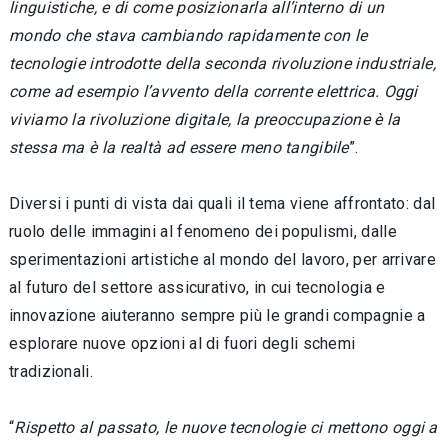
linguistiche, e di come posizionarla all’interno di un
mondo che stava cambiando rapidamente con le
tecnologie introdotte della seconda rivoluzione industriale,
come ad esempio l’avvento della corrente elettrica. Oggi
viviamo la rivoluzione digitale, la preoccupazione è la
stessa ma è la realtà ad essere meno tangibile
”.
Diversi i punti di vista dai quali il tema viene affrontato: dal
ruolo delle immagini al fenomeno dei populismi, dalle
sperimentazioni artistiche al mondo del lavoro, per arrivare
al futuro del settore assicurativo, in cui tecnologia e
innovazione aiuteranno sempre più le grandi compagnie a
esplorare nuove opzioni al di fuori degli schemi
tradizionali.
“
Rispetto al passato, le nuove tecnologie ci mettono oggi a