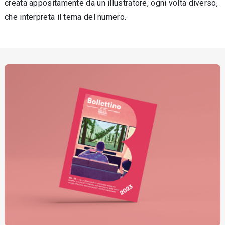
creata appositamente da un illustratore, ogni volta diverso,
che interpreta il tema del numero.