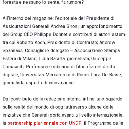
foresta e nessuno lo sente, fa rumore?
All’interno del magazine, l’editoriale del Presidente di
Assicurazioni Generali Andrea Sironi, un approfondimento
del Group CEO Philippe Donnet e contributi di autori esterni
tra cui Roberto Koch, Presidente di Contrasto; Andrew
Spannaus, Consigliere delegato – Associazione Stampa
Estera di Milano; Lidia Baratta, giornalista; Giuseppe
Corasaniti, Professore ordinario di filosofia del diritto
digitale, Universitas Mercatorum di Roma; Luca De Biase,
giornalista esperto di innovazione.
Dal contributo della redazione interna, infine, uno sguardo
sulla realtà del mondo di oggi attraverso alcune delle
iniziative che Generali porta avanti a livello internazionale:
la
partnership pluriennale con UNDP
, il Programma delle