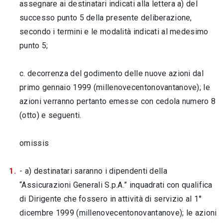
assegnare ai destinatari indicati alla lettera a) del
successo punto 5 della presente deliberazione,
secondo i termini e le modalità indicati al medesimo
punto 5;
c. decorrenza del godimento delle nuove azioni dal
primo gennaio 1999 (millenovecentonovantanove); le
azioni verranno pertanto emesse con cedola numero 8
(otto) e seguenti.
omissis
- a) destinatari saranno i dipendenti della
“Assicurazioni Generali S.p.A.” inquadrati con qualifica
di Dirigente che fossero in attività di servizio al 1°
dicembre 1999 (millenovecentonovantanove); le azioni