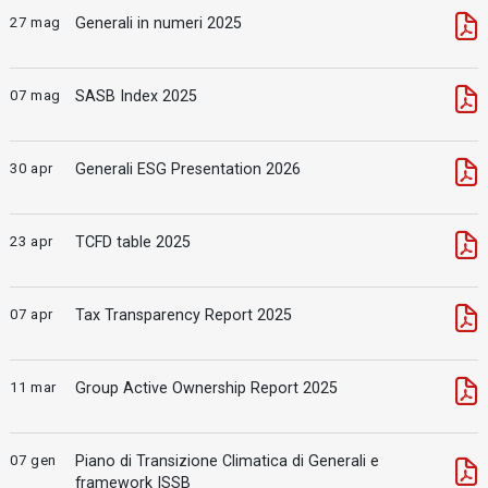
27 mag
Generali in numeri 2025
07 mag
SASB Index 2025
30 apr
Generali ESG Presentation 2026
23 apr
TCFD table 2025
07 apr
Tax Transparency Report 2025
11 mar
Group Active Ownership Report 2025
07 gen
Piano di Transizione Climatica di Generali e
framework ISSB