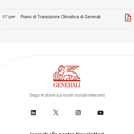
07 gen
Piano di Transizione Climatica di Generali
Segui le storie sui nostri social networks