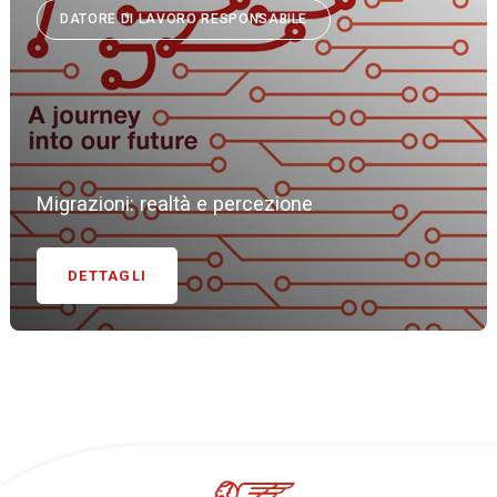
DATORE DI LAVORO RESPONSABILE
Migrazioni: realtà e percezione
DETTAGLI