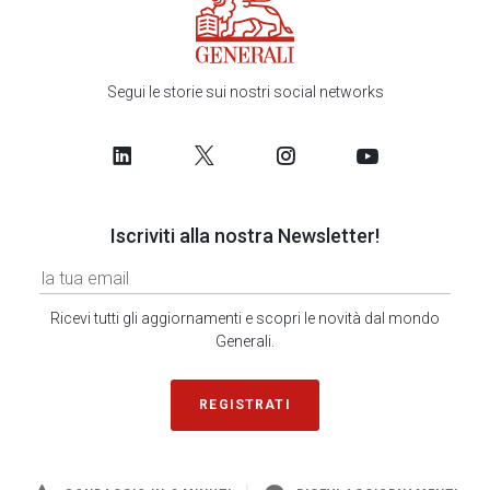
Segui le storie sui nostri social networks
Iscriviti alla nostra Newsletter!
Ricevi tutti gli aggiornamenti e scopri le novità dal mondo
Generali.
REGISTRATI