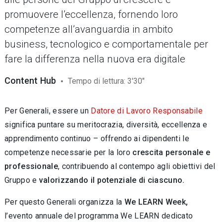
promuovere l’eccellenza, fornendo loro
competenze all’avanguardia in ambito
business, tecnologico e comportamentale per
fare la differenza nella nuova era digitale
Content Hub
Tempo di lettura: 3'30"
Per Generali, essere un
Datore di Lavoro Responsabile
significa puntare su meritocrazia, diversità, eccellenza e
apprendimento continuo – offrendo ai dipendenti le
competenze necessarie per la loro
crescita personale e
professionale
, contribuendo al contempo agli obiettivi del
Gruppo e
valorizzando il potenziale di ciascuno.
Per questo Generali organizza la
We LEARN Week,
l’evento annuale del programma We LEARN dedicato