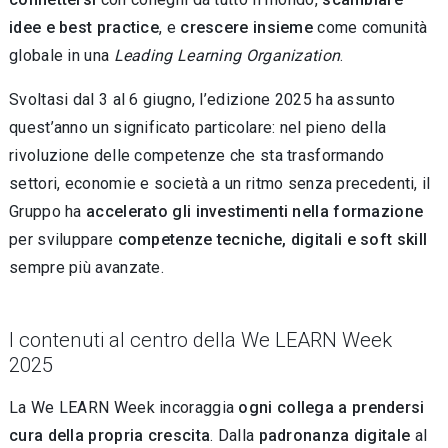
idee e best practice
, e
crescere insieme
come comunità
globale in una
Leading Learning Organization
.
Svoltasi dal 3 al 6 giugno, l’edizione 2025 ha assunto
quest’anno un significato particolare: nel pieno della
rivoluzione delle competenze che sta trasformando
settori, economie e società a un ritmo senza precedenti, il
Gruppo ha
accelerato gli investimenti nella formazione
per sviluppare
competenze tecniche, digitali e soft skill
sempre più avanzate.
I contenuti al centro della We LEARN Week
2025
La We LEARN Week incoraggia
ogni collega a prendersi
cura della propria crescita
. Dalla
padronanza digitale
al