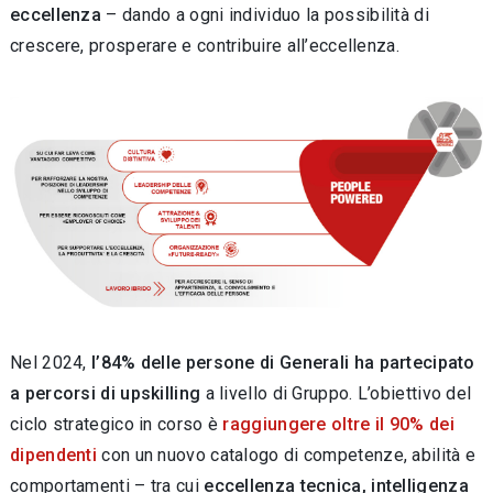
eccellenza
– dando a ogni individuo la possibilità di
crescere, prosperare e contribuire all’eccellenza.
Nel 2024,
l’84% delle persone di Generali ha partecipato
a percorsi di upskilling
a livello di Gruppo. L’obiettivo del
ciclo strategico in corso è
raggiungere oltre il 90% dei
dipendenti
con un nuovo catalogo di competenze, abilità e
comportamenti – tra cui
eccellenza tecnica, intelligenza