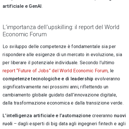
artificiale e GenAI
.
L’importanza dell’upskilling: il report del World
Economic Forum
Lo sviluppo delle competenze è fondamentale sia per
rispondere alle esigenze di un mercato in evoluzione, sia
per liberare il potenziale individuale. Secondo l’ultimo
report “Future of Jobs” del World Economic Forum
, le
competenze tecnologiche e di leadership
evolveranno
significativamente nei prossimi anni, riflettendo un
cambiamento globale guidato dall’innovazione digitale,
dalla trasformazione economica e dalla transizione verde.
L’intelligenza artificiale e l’automazione
creeranno
nuovi
ruoli
– dagli esperti di big data agli ingegneri fintech e agli