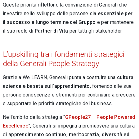
Queste priorità riflettono la convinzione di Generali che
investire nello sviluppo delle persone sia
essenziale per
il successo a lungo termine del Gruppo
e per mantenere
il suo ruolo di
Partner di Vita
per tutti gli stakeholder.
L’upskilling tra i fondamenti strategici
della Generali People Strategy
Grazie a We LEARN, Generali punta a costruire una
cultura
aziendale basata sull’apprendimento
, fornendo alle sue
persone conoscenze e strumenti per continuare a crescere
e supportare le priorità strategiche del business.
Nell’ambito della strategia “
GPeople27 – People Powered
Excellence
”, Generali si impegna a promuovere una cultura
di
apprendimento continuo, meritocrazia, diversità ed