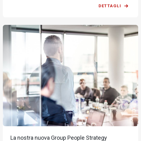
DETTAGLI
La nostra nuova Group People Strategy