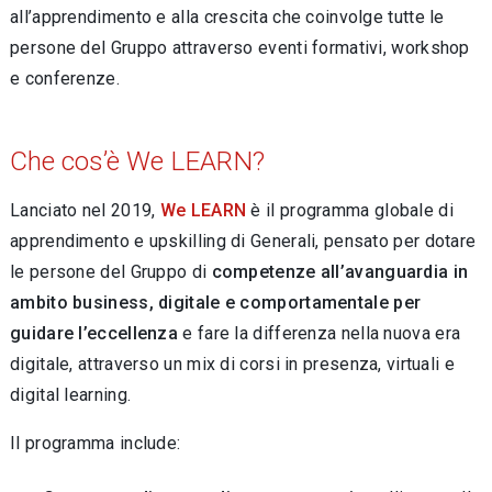
all’apprendimento e alla crescita che coinvolge tutte le
persone del Gruppo attraverso eventi formativi, workshop
e conferenze.
Che cos’è We LEARN?
Lanciato nel 2019,
We LEARN
è il programma globale di
apprendimento e upskilling di Generali, pensato per dotare
le persone del Gruppo di
competenze all’avanguardia in
ambito business, digitale e comportamentale
per
guidare l’eccellenza
e fare la differenza nella nuova era
digitale, attraverso un mix di corsi in presenza, virtuali e
digital learning.
Il programma include: