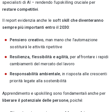
specialisti di AI – rendendo l’upskilling cruciale per
restare competitivi
.
Il report evidenzia anche le
soft skill che diventeranno
sempre più importanti entro il 2030
:
Pensiero creativo
, man mano che l’automazione
sostituirà le attività ripetitive
Resilienza, flessibilità e agilità
, per affrontare i rapidi
cambiamenti del mercato del lavoro
Responsabilità ambientale
, in risposta alle crescenti
priorità legate alla sostenibilità
Apprendimento e upskilling sono fondamentali anche per
liberare il potenziale delle persone
, poiché: