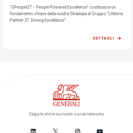
“GPeople27 – People Powered Excellence” costituisce un
fondamento chiave della nostra Strategia di Gruppo "Lifetime
Partner 27: Driving Excellence".
DETTAGLI
Segui le storie sui nostri social networks