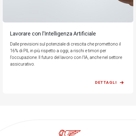
Lavorare con l’Intelligenza Artificiale
Dalle previsioni sul potenziale di crescita che promettono il
16% di PIL in più rispetto a oggi, a rischi e timori per
l’occupazione. Il futuro del lavoro con l’IA, anche nel settore
assicurativo.
DETTAGLI