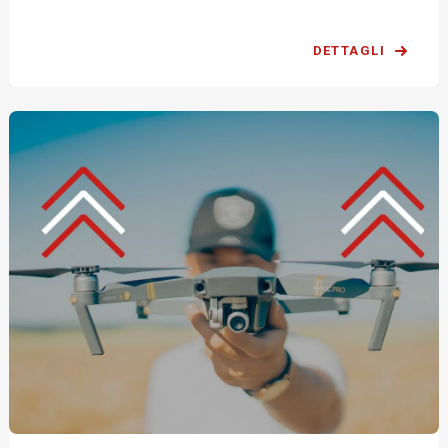
DETTAGLI