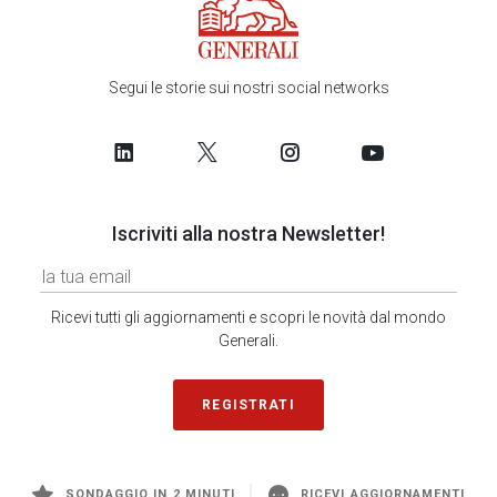
Segui le storie sui nostri social networks
Iscriviti alla nostra Newsletter!
Ricevi tutti gli aggiornamenti e scopri le novità dal mondo
Generali.
REGISTRATI
SONDAGGIO IN 2 MINUTI
RICEVI AGGIORNAMENTI