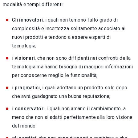
modalità e tempi differenti:
Gli
innovatori
, i quali non temono l’alto grado di
complessità e incertezza solitamente associato ai
nuovi prodotti e tendono a essere esperti di
tecnologia;
i
visionari
, che non sono diffidenti nei confronti della
tecnologia ma hanno bisogno di maggiori informazioni
per conoscerne meglio le funzionalità;
i
pragmatici
, i quali adottano un prodotto solo dopo
che avrà guadagnato una buona reputazione;
i
conservatori
, i quali non amano il cambiamento, a
meno che non si adatti perfettamente alla loro visione
del mondo;