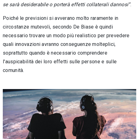
se sarà desiderabile o porterà effetti collaterali dannosi”
.
Poiché le previsioni si avverano molto raramente in
circostanze mutevoli, secondo De Biase è quindi
necessario trovare un modo più realistico per prevedere
quali innovazioni avranno conseguenze molteplici,
soprattutto quando è necessario comprendere
l'auspicabilità dei loro effetti sulle persone e sulle
comunità.