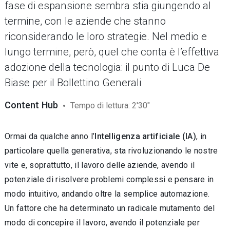
fase di espansione sembra stia giungendo al
termine, con le aziende che stanno
riconsiderando le loro strategie. Nel medio e
lungo termine, però, quel che conta è l’effettiva
adozione della tecnologia: il punto di Luca De
Biase per il Bollettino Generali
Content Hub
Tempo di lettura: 2'30"
Ormai da qualche anno l’
Intelligenza artificiale (IA)
, in
particolare quella generativa, sta rivoluzionando le nostre
vite e, soprattutto, il lavoro delle aziende, avendo il
potenziale di risolvere problemi complessi e pensare in
modo intuitivo, andando oltre la semplice automazione.
Un fattore che ha determinato un radicale mutamento del
modo di concepire il lavoro, avendo il potenziale per