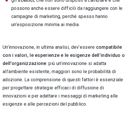
gli
scettici
, che non sono disposti a cambiare e che
possono anche essere difficili da raggiungere con le
campagne di marketing, perché spesso hanno
un’esposizione minima ai media.
Un’innovazione, in ultima analisi, dev’essere
compatibile
con i valori, le esperienze e le esigenze dell’individuo o
dell’organizzazione
: più un’innovazione si adatta
all’ambiente esistente, maggiori sono le probabilità di
adozione. La comprensione di questi fattori è essenziale
per progettare strategie efficaci di diffusione di
innovazioni e per adattare i messaggi di marketing alle
esigenze e alle percezioni del pubblico.