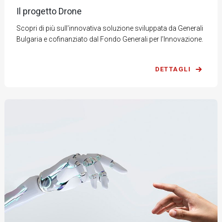
Il progetto Drone
Scopri di più sull'innovativa soluzione sviluppata da Generali
Bulgaria e cofinanziato dal Fondo Generali per l’Innovazione.
DETTAGLI