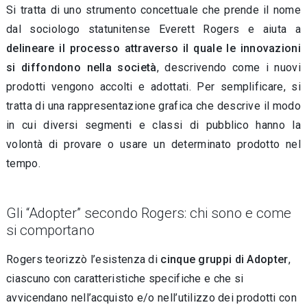
Si tratta di uno strumento concettuale che prende il nome
dal sociologo statunitense Everett Rogers e aiuta a
delineare il
processo attraverso il quale le innovazioni
si diffondono nella società
, descrivendo come i nuovi
prodotti vengono accolti e adottati. Per semplificare, si
tratta di una rappresentazione grafica che descrive il modo
in cui diversi segmenti e classi di pubblico hanno la
volontà di provare o usare un determinato prodotto nel
tempo.
Gli “Adopter” secondo Rogers: chi sono e come
si comportano
Rogers teorizzò l’esistenza di
cinque gruppi di Adopter
,
ciascuno con caratteristiche specifiche e che si
avvicendano nell’acquisto e/o nell’utilizzo dei prodotti con