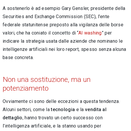
A sostenerlo è ad esempio Gary Gensler, presidente della
Securities and Exchange Commission (SEC), l’ente
federale statunitense preposto alla vigilanza delle borse
valori, che ha coniato il concetto di “
AI washing
” per
indicare la strategia usata dalle aziende che nominano le
intelligenze artificiali nei loro report, spesso senza alcuna
base concreta.
Non una sostituzione, ma un
potenziamento
Ovviamente ci sono delle eccezioni a questa tendenza.
Alcuni settori, come la
tecnologia
e la
vendita al
dettaglio
, hanno trovato un certo successo con
l'intelligenza artificiale, e la stanno usando per