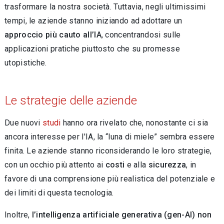
trasformare la nostra società. Tuttavia, negli ultimissimi
tempi, le aziende stanno iniziando ad adottare un
approccio più cauto all’IA
, concentrandosi sulle
applicazioni pratiche piuttosto che su promesse
utopistiche.
Le strategie delle aziende
Due nuovi
studi
hanno ora rivelato che, nonostante ci sia
ancora interesse per l'IA, la “luna di miele” sembra essere
finita. Le aziende stanno riconsiderando le loro strategie,
con un occhio più attento ai
costi
e alla
sicurezza
, in
favore di una comprensione più realistica del potenziale e
dei limiti di questa tecnologia.
Inoltre,
l’intelligenza artificiale generativa (gen-AI) non