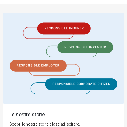
Le nostre storie
Scopri le nostre storie e lasciati ispirare.