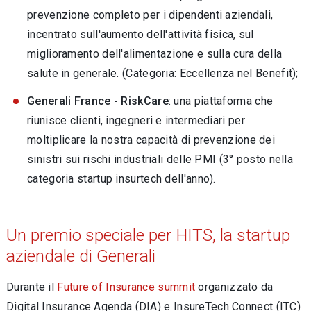
prevenzione completo per i dipendenti aziendali,
incentrato sull'aumento dell'attività fisica, sul
miglioramento dell'alimentazione e sulla cura della
salute in generale. (Categoria: Eccellenza nel Benefit);
Generali France - RiskCare
: una piattaforma che
riunisce clienti, ingegneri e intermediari per
moltiplicare la nostra capacità di prevenzione dei
sinistri sui rischi industriali delle PMI (3° posto nella
categoria startup insurtech dell'anno).
Un premio speciale per HITS, la startup
aziendale di Generali
Durante il
Future of Insurance summit
organizzato da
Digital Insurance Agenda (DIA) e InsureTech Connect (ITC)