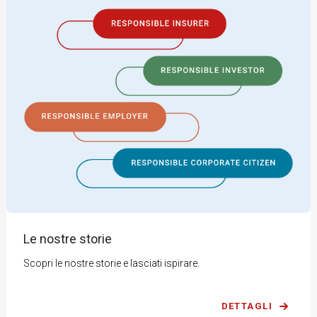
Le nostre storie
Scopri le nostre storie e lasciati ispirare.
DETTAGLI