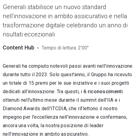
Generali stabilisce un nuovo standard
nell'innovazione in ambito assicurativo e nella
trasformazione digitale celebrando un anno di
risultati eccezionali
Content Hub
Tempo di lettura: 2'00"
Generali ha compiuto notevoli passi avanti nell'innovazione
durante tutto il 2023. Solo quest'anno, il Gruppo ha ricevuto
un totale di 15 premi per le sue iniziative e i suoi progetti
dedicati all’innovazione. Tra questi, i
6 riconoscimenti
ottenuti nell'ultimo mese durante il summit dell'IIA e i
Diamond Awards dell'ITCDIA, che riflettono il nostro
impegno per l'eccellenza nell'innovazione e confermano,
ancora una volta, la nostra posizione di leader
nell'innovazione in ambito assicurativo.