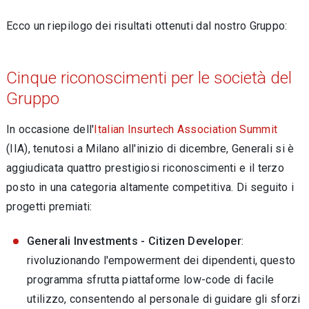
Ecco un riepilogo dei risultati ottenuti dal nostro Gruppo:
Cinque riconoscimenti per le società del
Gruppo
In occasione dell'
Italian Insurtech Association Summit
(IIA), tenutosi a Milano all'inizio di dicembre, Generali si è
aggiudicata quattro prestigiosi riconoscimenti e il terzo
posto in una categoria altamente competitiva. Di seguito i
progetti premiati:
Generali Investments - Citizen Developer
:
rivoluzionando l'empowerment dei dipendenti, questo
programma sfrutta piattaforme low-code di facile
utilizzo, consentendo al personale di guidare gli sforzi