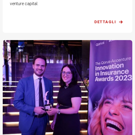
venture capital.
DETTAGLI