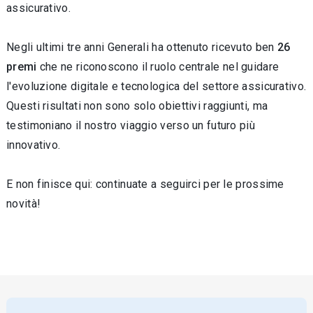
assicurativo.
Negli ultimi tre anni Generali ha ottenuto ricevuto ben
26
premi
che ne riconoscono il ruolo centrale nel guidare
l'evoluzione digitale e tecnologica del settore assicurativo.
Questi risultati non sono solo obiettivi raggiunti, ma
testimoniano il nostro viaggio verso un futuro più
innovativo.
E non finisce qui: continuate a seguirci per le prossime
novità!