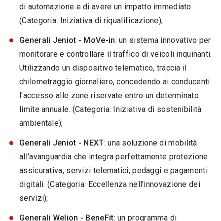
di automazione e di avere un impatto immediato.
(Categoria: Iniziativa di riqualificazione);
Generali Jeniot - MoVe-in
: un sistema innovativo per
monitorare e controllare il traffico di veicoli inquinanti.
Utilizzando un dispositivo telematico, traccia il
chilometraggio giornaliero, concedendo ai conducenti
l'accesso alle zone riservate entro un determinato
limite annuale. (Categoria: Iniziativa di sostenibilità
ambientale);
Generali Jeniot - NEXT
: una soluzione di mobilità
all'avanguardia che integra perfettamente protezione
assicurativa, servizi telematici, pedaggi e pagamenti
digitali. (Categoria: Eccellenza nell'innovazione dei
servizi);
Generali Welion - BeneFit
: un programma di