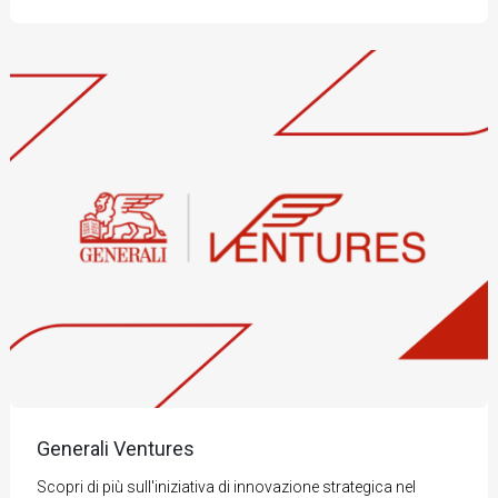
Generali Ventures
Scopri di più sull'iniziativa di innovazione strategica nel