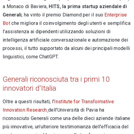
a Monaco di Baviera,
HITS, la prima startup aziendale di
Generali
, ha vinto il premio Diamond per il suo
Enterprise
Bot
che migliora il coinvolgimento degli utenti e semplifica
l'assistenza ai dipendenti utilizzando soluzioni di
intelligenza artificiale conversazionale e automazione dei
processi, il tutto supportato da alcuni dei principali modelli
linguistici, come ChatGPT.
Generali riconosciuta tra i primi 10
innovatori d'Italia
Oltre a questi risultati, l'
Institute for Transformative
Innovation Research
dell'Università di Pavia ha
riconosciuto Generali come una delle dieci aziende italiane
più innovative, un'ulteriore testimonianza dell’efficacia del