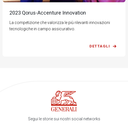
2023 Qorus-Accenture Innovation
La competizione che valorizza le più rilevanti innovazioni
tecnologiche in campo assicurativo.
DETTAGLI
Segui le storie sui nostri social networks