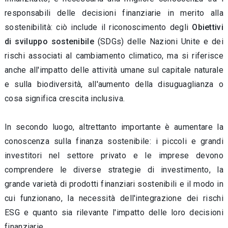
responsabili delle decisioni finanziarie in merito alla
sostenibilità: ciò include il riconoscimento degli
Obiettivi
di sviluppo sostenibile
(SDGs) delle Nazioni Unite e dei
rischi associati al cambiamento climatico, ma si riferisce
anche all'impatto delle attività umane sul capitale naturale
e sulla biodiversità, all'aumento della disuguaglianza o
cosa significa crescita inclusiva.
In secondo luogo, altrettanto importante è aumentare la
conoscenza sulla finanza sostenibile: i piccoli e grandi
investitori nel settore privato e le imprese devono
comprendere le diverse strategie di investimento, la
grande varietà di prodotti finanziari sostenibili e il modo in
cui funzionano, la necessità dell'integrazione dei rischi
ESG e quanto sia rilevante l'impatto delle loro decisioni
finanziarie.