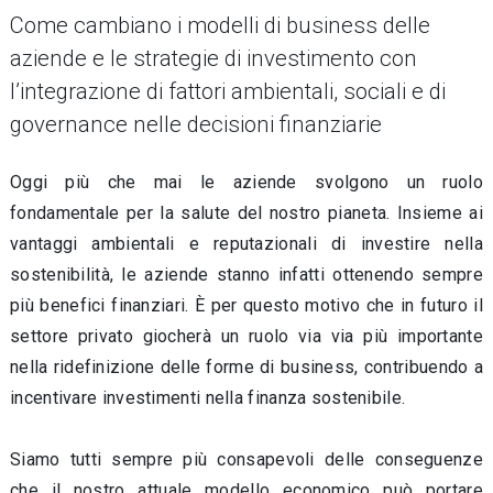
Come cambiano i modelli di business delle
aziende e le strategie di investimento con
l’integrazione di fattori ambientali, sociali e di
governance nelle decisioni finanziarie
Oggi più che mai le aziende svolgono un ruolo
fondamentale per la salute del nostro pianeta. Insieme ai
vantaggi ambientali e reputazionali di investire nella
sostenibilità, le aziende stanno infatti ottenendo sempre
più benefici finanziari. È per questo motivo che in futuro il
settore privato giocherà un ruolo via via più importante
nella ridefinizione delle forme di business, contribuendo a
incentivare investimenti nella finanza sostenibile.
Siamo tutti sempre più consapevoli delle conseguenze
che il nostro attuale modello economico può portare