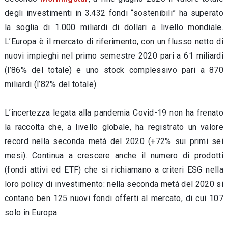
degli investimenti in 3.432 fondi “sostenibili” ha superato
la soglia di 1.000 miliardi di dollari a livello mondiale.
L’Europa è il mercato di riferimento, con un flusso netto di
nuovi impieghi nel primo semestre 2020 pari a 61 miliardi
(l’86% del totale) e uno stock complessivo pari a 870
miliardi (l’82% del totale).
L’incertezza legata alla pandemia Covid-19 non ha frenato
la raccolta che, a livello globale, ha registrato un valore
record nella seconda metà del 2020 (+72% sui primi sei
mesi). Continua a crescere anche il numero di prodotti
(fondi attivi ed ETF) che si richiamano a criteri ESG nella
loro policy di investimento: nella seconda metà del 2020 si
contano ben 125 nuovi fondi offerti al mercato, di cui 107
solo in Europa.