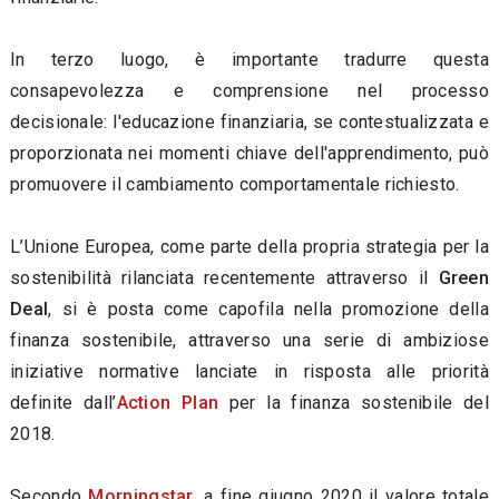
In terzo luogo, è importante tradurre questa
consapevolezza e comprensione nel processo
decisionale: l'educazione finanziaria, se contestualizzata e
proporzionata nei momenti chiave dell'apprendimento, può
promuovere il cambiamento comportamentale richiesto.
L’Unione Europea, come parte della propria strategia per la
sostenibilità rilanciata recentemente attraverso il
Green
Deal
, si è posta come capofila nella promozione della
finanza sostenibile, attraverso una serie di ambiziose
iniziative normative lanciate in risposta alle priorità
definite dall’
Action Plan
per la finanza sostenibile del
2018.
Secondo
Morningstar
, a fine giugno 2020 il valore totale