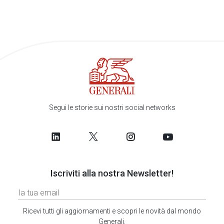
Segui le storie sui nostri social networks
Iscriviti alla nostra Newsletter!
Ricevi tutti gli aggiornamenti e scopri le novità dal mondo
Generali.