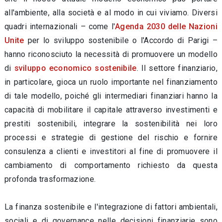
all'ambiente, alla società e al modo in cui viviamo. Diversi
quadri internazionali – come l'
Agenda 2030 delle Nazioni
Unite
per lo sviluppo sostenibile o l'Accordo di Parigi –
hanno riconosciuto la necessità di promuovere un modello
di
sviluppo economico sostenibile
. Il settore finanziario,
in particolare, gioca un ruolo importante nel finanziamento
di tale modello, poiché gli intermediari finanziari hanno la
capacità di mobilitare il capitale attraverso investimenti e
prestiti sostenibili, integrare la sostenibilità nei loro
processi e strategie di gestione del rischio e fornire
consulenza a clienti e investitori al fine di promuovere il
cambiamento di comportamento richiesto da questa
profonda trasformazione.
La finanza sostenibile e l'integrazione di fattori ambientali,
sociali e di governance nelle decisioni finanziarie sono