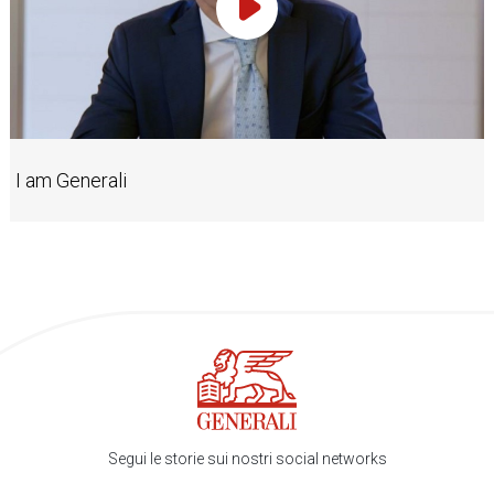
Play Video
I am Generali
Segui le storie sui nostri social networks