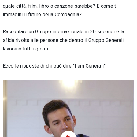
quale città, film, libro o canzone sarebbe? E come ti
immagini il futuro della Compagnia?
Raccontare un Gruppo internazionale in 30 secondi è la
sfida rivolta alle persone che dentro il Gruppo Generali
lavorano tutti i giorni.
Ecco le risposte di chi può dire "I am Generali”.