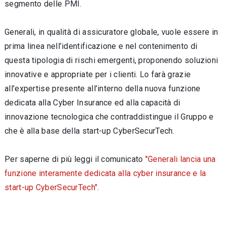
segmento delle PMI.
Generali, in qualità di assicuratore globale, vuole essere in
prima linea nell’identificazione e nel contenimento di
questa tipologia di rischi emergenti, proponendo soluzioni
innovative e appropriate per i clienti. Lo farà grazie
all’expertise presente all’interno della nuova funzione
dedicata alla Cyber Insurance ed alla capacità di
innovazione tecnologica che contraddistingue il Gruppo e
che è alla base della start-up CyberSecurTech.
Per saperne di più leggi il comunicato
"Generali lancia una
funzione interamente dedicata alla cyber insurance e la
start-up CyberSecurTech"
.