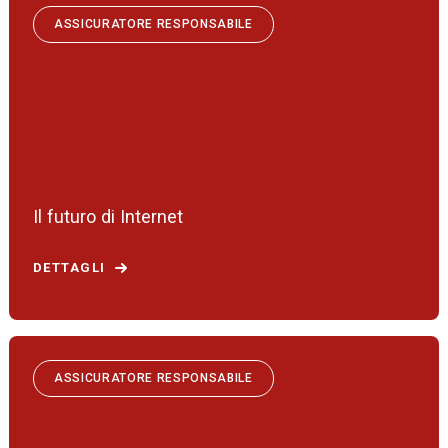
ASSICURATORE RESPONSABILE
Il futuro di Internet
DETTAGLI
ASSICURATORE RESPONSABILE