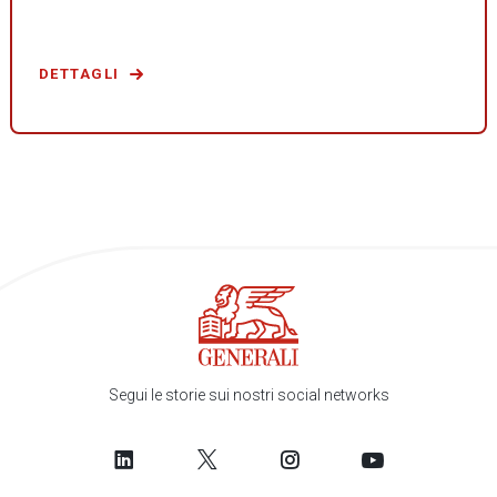
DETTAGLI
Segui le storie sui nostri social networks