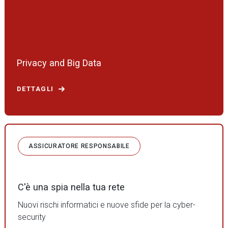
Privacy and Big Data
DETTAGLI
ASSICURATORE RESPONSABILE
C'è una spia nella tua rete
Nuovi rischi informatici e nuove sfide per la cyber-
security