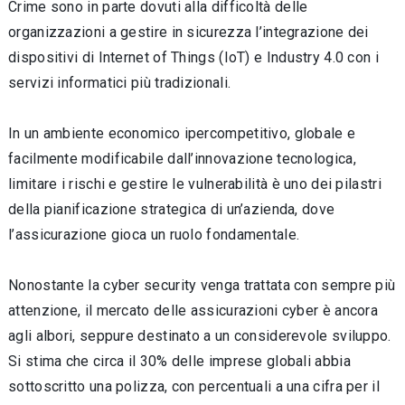
Crime sono in parte dovuti alla difficoltà delle
organizzazioni a gestire in sicurezza l’integrazione dei
dispositivi di Internet of Things (IoT) e Industry 4.0 con i
servizi informatici più tradizionali.
In un ambiente economico ipercompetitivo, globale e
facilmente modificabile dall’innovazione tecnologica,
limitare i rischi e gestire le vulnerabilità è uno dei pilastri
della pianificazione strategica di un’azienda, dove
l’assicurazione gioca un ruolo fondamentale.
Nonostante la cyber security venga trattata con sempre più
attenzione, il mercato delle assicurazioni cyber è ancora
agli albori, seppure destinato a un considerevole sviluppo.
Si stima che circa il 30% delle imprese globali abbia
sottoscritto una polizza, con percentuali a una cifra per il