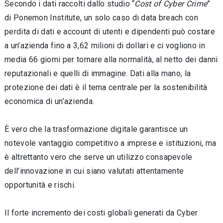
Secondo i dati raccolti dallo studio “
Cost of Cyber Crime
”
di Ponemon Institute, un solo caso di data breach con
perdita di dati e account di utenti e dipendenti può costare
a un’azienda fino a 3,62 milioni di dollari e ci vogliono in
media 66 giorni per tornare alla normalità, al netto dei danni
reputazionali e quelli di immagine. Dati alla mano, la
protezione dei dati è il tema centrale per la sostenibilità
economica di un’azienda.
È vero che la trasformazione digitale garantisce un
notevole vantaggio competitivo a imprese e istituzioni, ma
è altrettanto vero che serve un utilizzo consapevole
dell’innovazione in cui siano valutati attentamente
opportunità e rischi.
Il forte incremento dei costi globali generati da Cyber