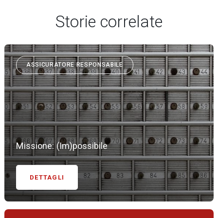
Storie correlate
ASSICURATORE RESPONSABILE
Missione: (Im)possibile
DETTAGLI