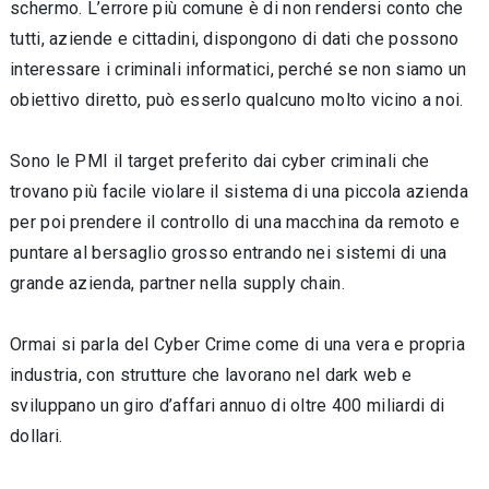
schermo. L’errore più comune è di non rendersi conto che
tutti, aziende e cittadini, dispongono di dati che possono
interessare i criminali informatici, perché se non siamo un
obiettivo diretto, può esserlo qualcuno molto vicino a noi.
Sono le PMI il target preferito dai cyber criminali che
trovano più facile violare il sistema di una piccola azienda
per poi prendere il controllo di una macchina da remoto e
puntare al bersaglio grosso entrando nei sistemi di una
grande azienda, partner nella supply chain.
Ormai si parla del Cyber Crime come di una vera e propria
industria, con strutture che lavorano nel dark web e
sviluppano un giro d’affari annuo di oltre 400 miliardi di
dollari.