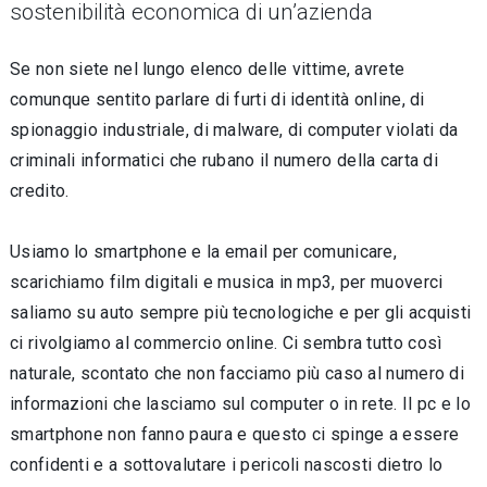
sostenibilità economica di un’azienda
Se non siete nel lungo elenco delle vittime, avrete
comunque sentito parlare di furti di identità online, di
spionaggio industriale, di malware, di computer violati da
criminali informatici che rubano il numero della carta di
credito.
Usiamo lo smartphone e la email per comunicare,
scarichiamo film digitali e musica in mp3, per muoverci
saliamo su auto sempre più tecnologiche e per gli acquisti
ci rivolgiamo al commercio online. Ci sembra tutto così
naturale, scontato che non facciamo più caso al numero di
informazioni che lasciamo sul computer o in rete. Il pc e lo
smartphone non fanno paura e questo ci spinge a essere
confidenti e a sottovalutare i pericoli nascosti dietro lo