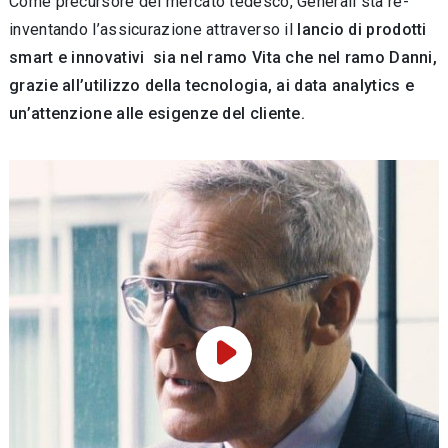
Come precursore del mercato tedesco, Generali sta re-
inventando l’assicurazione attraverso il
lancio di prodotti
smart e innovativi sia nel ramo Vita che nel ramo Danni,
grazie all’utilizzo della tecnologia, ai data analytics e
un’attenzione alle esigenze del cliente.
Play Video