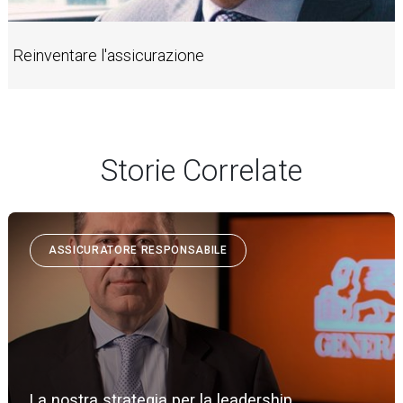
Reinventare l'assicurazione
Storie Correlate
ASSICURATORE RESPONSABILE
La nostra strategia per la leadership