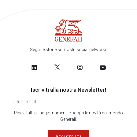
Segui le storie sui nostri social networks
Iscriviti alla nostra Newsletter!
Ricevi tutti gli aggiornamenti e scopri le novità dal mondo
Generali.