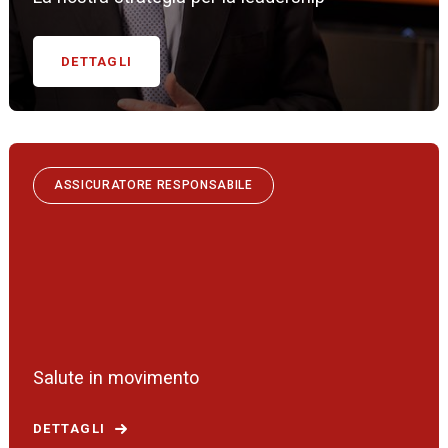
DETTAGLI
ASSICURATORE RESPONSABILE
Salute in movimento
DETTAGLI