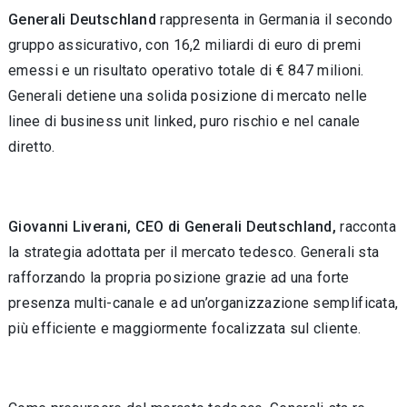
Generali Deutschland
rappresenta in Germania il secondo
gruppo assicurativo, con 16,2 miliardi di euro di premi
emessi e un risultato operativo totale di € 847 milioni.
Generali detiene una solida posizione di mercato nelle
linee di business unit linked, puro rischio e nel canale
diretto.
Giovanni Liverani, CEO di Generali Deutschland,
racconta
la strategia adottata per il mercato tedesco. Generali sta
rafforzando la propria posizione grazie ad una forte
presenza multi-canale e ad un’organizzazione semplificata,
più efficiente e maggiormente focalizzata sul cliente.