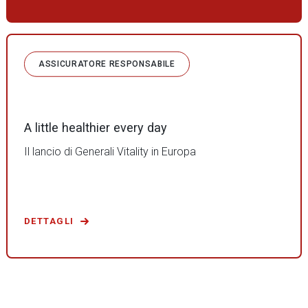
ASSICURATORE RESPONSABILE
A little healthier every day
Il lancio di Generali Vitality in Europa
DETTAGLI