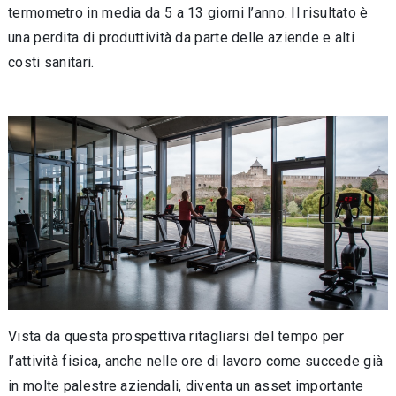
termometro in media da 5 a 13 giorni l’anno. Il risultato è
una perdita di produttività da parte delle aziende e alti
costi sanitari.
Vista da questa prospettiva ritagliarsi del tempo per
l’attività fisica, anche nelle ore di lavoro come succede già
in molte palestre aziendali, diventa un asset importante