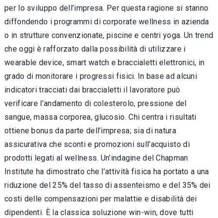
per lo sviluppo dell’impresa. Per questa ragione si stanno
diffondendo i programmi di corporate wellness in azienda
o in strutture convenzionate, piscine e centri yoga. Un trend
che oggi è rafforzato dalla possibilità di utilizzare i
wearable device, smart watch e braccialetti elettronici, in
grado di monitorare i progressi fisici. In base ad alcuni
indicatori tracciati dai braccialetti il lavoratore può
verificare l’andamento di colesterolo, pressione del
sangue, massa corporea, glucosio. Chi centra i risultati
ottiene bonus da parte dell’impresa; sia di natura
assicurativa che sconti e promozioni sull’acquisto di
prodotti legati al wellness. Un’indagine del Chapman
Institute ha dimostrato che l’attività fisica ha portato a una
riduzione del 25% del tasso di assenteismo e del 35% dei
costi delle compensazioni per malattie e disabilità dei
dipendenti. È la classica soluzione win-win, dove tutti