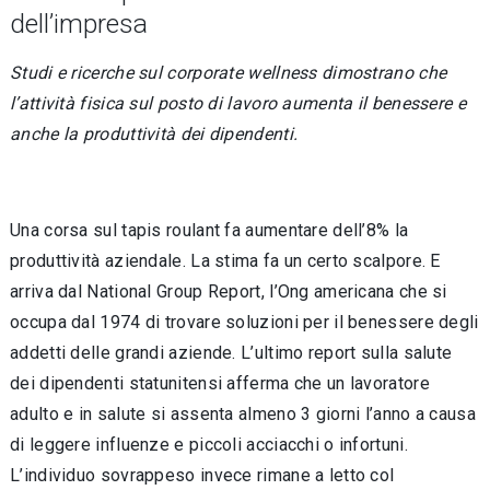
dell’impresa
Studi e ricerche sul corporate wellness dimostrano che
l’attività fisica sul posto di lavoro aumenta il benessere e
anche la produttività dei dipendenti.
Una corsa sul tapis roulant fa aumentare dell’8% la
produttività aziendale. La stima fa un certo scalpore. E
arriva dal National Group Report, l’Ong americana che si
occupa dal 1974 di trovare soluzioni per il benessere degli
addetti delle grandi aziende. L’ultimo report sulla salute
dei dipendenti statunitensi afferma che un lavoratore
adulto e in salute si assenta almeno 3 giorni l’anno a causa
di leggere influenze e piccoli acciacchi o infortuni.
L’individuo sovrappeso invece rimane a letto col