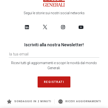
Segui le storie sui nostri social networks
Iscriviti alla nostra Newsletter!
Ricevi tutti gli aggiornamenti e scopri le novità dal mondo
Generali.
REGISTRATI
SONDAGGIO IN 2 MINUTI
RICEVI AGGIORNAMENTI