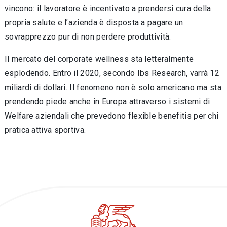
vincono: il lavoratore è incentivato a prendersi cura della
propria salute e l’azienda è disposta a pagare un
sovrapprezzo pur di non perdere produttività.
Il mercato del corporate wellness sta letteralmente
esplodendo. Entro il 2020, secondo Ibs Research, varrà 12
miliardi di dollari. Il fenomeno non è solo americano ma sta
prendendo piede anche in Europa attraverso i sistemi di
Welfare aziendali che prevedono flexible benefitis per chi
pratica attiva sportiva.