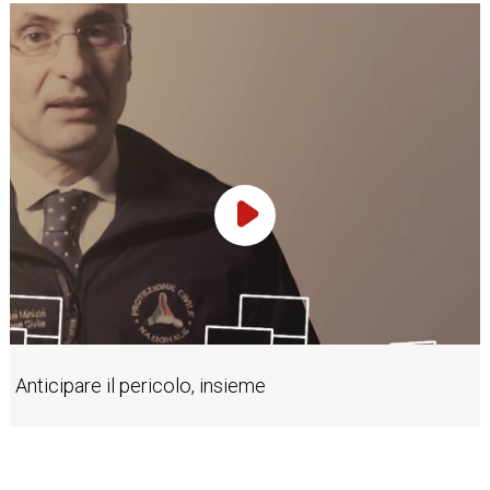
Play Video
Anticipare il pericolo, insieme