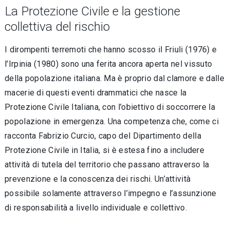
La Protezione Civile e la gestione
collettiva del rischio
I dirompenti terremoti che hanno scosso il Friuli (1976) e
l’Irpinia (1980) sono una ferita ancora aperta nel vissuto
della popolazione italiana. Ma è proprio dal clamore e dalle
macerie di questi eventi drammatici che nasce la
Protezione Civile Italiana, con l’obiettivo di soccorrere la
popolazione in emergenza. Una competenza che, come ci
racconta Fabrizio Curcio, capo del Dipartimento della
Protezione Civile in Italia, si è estesa fino a includere
attività di tutela del territorio che passano attraverso la
prevenzione e la conoscenza dei rischi. Un’attività
possibile solamente attraverso l’impegno e l’assunzione
di responsabilità a livello individuale e collettivo.