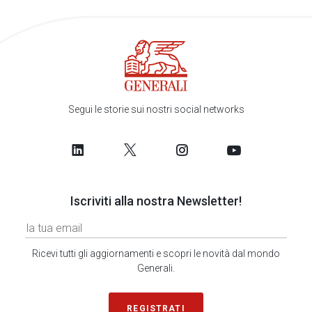
Segui le storie sui nostri social networks
Iscriviti alla nostra Newsletter!
Ricevi tutti gli aggiornamenti e scopri le novità dal mondo
Generali.
REGISTRATI