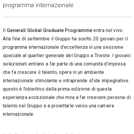
programma internazionale
Il
Generali Global Graduate Programme
entra nel vivo.
Alla fine di settembre il Gruppo ha scelto 20 giovani per il
programma internazionale d’eccellenza in una sessione
speciale al quartier generale del Gruppo a Trieste. I giovani
selezionati entrano a far parte di una comunità d’impresa
che fa crescere il talento, opera in un ambiente
internazionale stimolante e intraprende sfide impegnative:
questo è l’obiettivo della prima edizione di questa
esperienza eccezionale che mira a far crescere persone di
talento nel Gruppo e a proiettarle verso una carriera
internazionale.