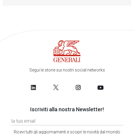
Segui le storie sui nostri social networks
Iscriviti alla nostra Newsletter!
Ricevi tutti gli aggiornamenti e scopri le novità dal mondo