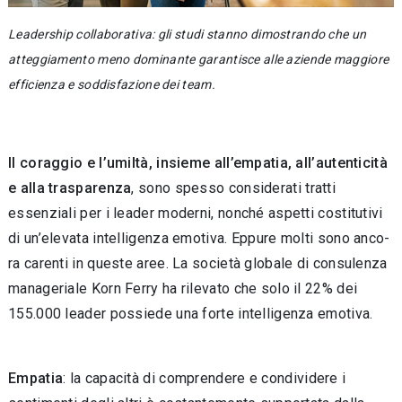
Leadership collaborativa: gli studi stanno dimostrando che un
atteggiamento meno dominante garantisce alle aziende maggiore
efficienza e soddisfazione dei team.
Il coraggio e l’umiltà, insieme all’empatia, all’autenticità
e alla trasparenza
, sono spesso considerati tratti
essenziali per i leader mo­derni, nonché aspetti costitutivi
di un’elevata intelligenza emotiva. Eppure molti sono anco­
ra carenti in queste aree. La società globale di consulenza
manageriale Korn Ferry ha rilevato che solo il 22% dei
155.000 leader possiede una forte intelligenza emotiva.
Empatia
: la capacità di comprendere e condi­videre i