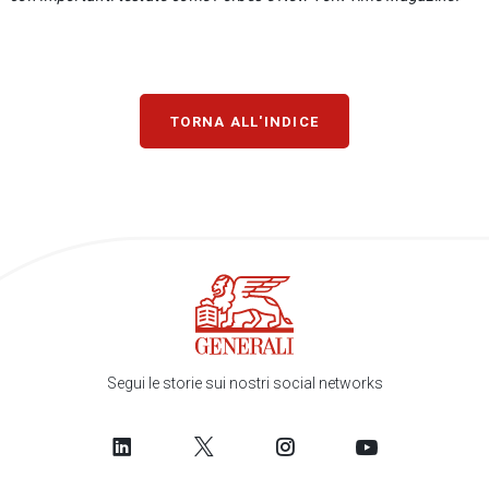
TORNA ALL'INDICE
Segui le storie sui nostri social networks