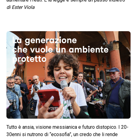
di Ester Viola
Tutto è ansia, visione messianica e futuro distopico. I 20-
30enni si nutrono di “ecosofia”, un credo che li rende