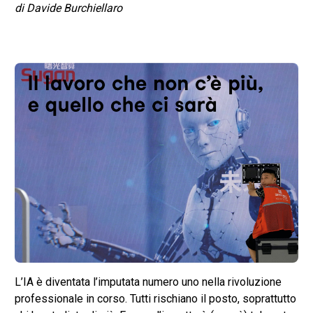
di Davide Burchiellaro
L’IA è diventata l’imputata numero uno nella rivoluzione
professionale in corso. Tutti rischiano il posto, soprattutto