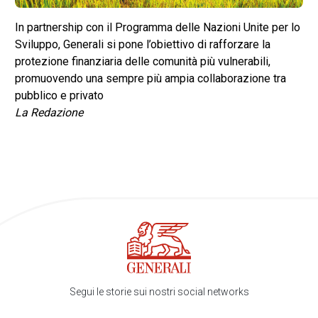
In partnership con il Programma delle Nazioni Unite per lo
Sviluppo, Generali si pone l’obiettivo di rafforzare la
protezione finanziaria delle comunità più vulnerabili,
promuovendo una sempre più ampia collaborazione tra
pubblico e privato
La Redazione
Segui le storie sui nostri social networks