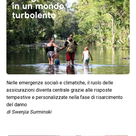
Nelle emergenze sociali e climatiche, il ruolo delle
assicurazioni diventa centrale grazie alle risposte
tempestive e personalizzate nella fase di risarcimento
del danno
di Swenjia Surminski