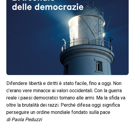
Difendere libertà e diritti è stato facile, fino a oggi. Non
c’erano vere minacce ai valori occidentali. Con la guerra
reale i paesi democratici tornano alle armi. Ma la sfida va
oltre la brutalità dei razzi. Perché difesa oggi significa
perseguire un ordine mondiale fondato sulla pace
di Paola Peduzzi