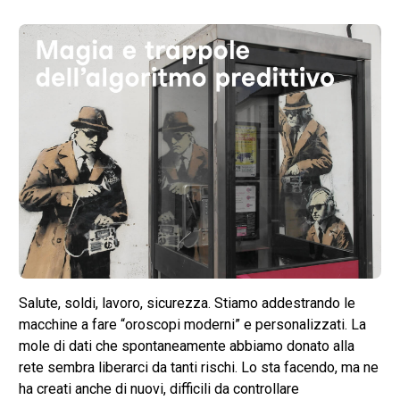
Salute, soldi, lavoro, sicurezza. Stiamo addestrando le
macchine a fare “oroscopi moderni” e personalizzati. La
mole di dati che spontaneamente abbiamo donato alla
rete sembra liberarci da tanti rischi. Lo sta facendo, ma ne
ha creati anche di nuovi, difficili da controllare