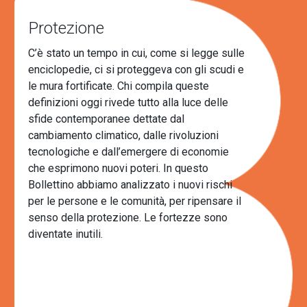
Protezione
C’è stato un tempo in cui, come si legge sulle
enciclopedie, ci si proteggeva con gli scudi e
le mura fortificate. Chi compila queste
definizioni oggi rivede tutto alla luce delle
sfide contemporanee dettate dal
cambiamento climatico, dalle rivoluzioni
tecnologiche e dall’emergere di economie
che esprimono nuovi poteri. In questo
Bollettino abbiamo analizzato i nuovi rischi
per le persone e le comunità, per ripensare il
senso della protezione. Le fortezze sono
diventate inutili.