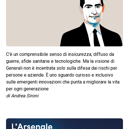
C’è un comprensibile senso di insicurezza, diffuso da
guerre, sfide sanitarie e tecnologiche. Ma la visione di
Generali non è incentrata solo sulla difesa dai rischi per
persone e aziende. È uno sguardo curioso e inclusivo
sulle emergenti innovazioni che punta a migliorare la vita
per ogni generazione
di Andrea Sironi