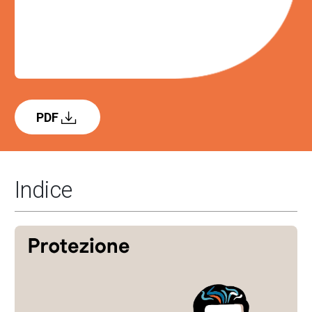
PDF
Indice