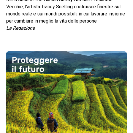
Vecchie, l’artista Tracey Snelling costruisce finestre sul
mondo reale e sui mondi possibili, in cui lavorare insieme
per cambiare in meglio la vita delle persone
La Redazione