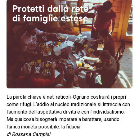
La parola chiave è net, reticoli. Ognuno costruirà i propri
come rifugi. L’addio al nucleo tradizionale si intreccia con
l’aumento dell’aspettativa di vita e con l’individualismo.
Ma qualcosa bisognerà imparare a barattare, usando
l’unica moneta possibile: la fiducia
di Rossana Campisi