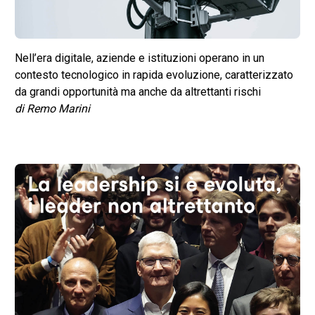
Nell’era digitale, aziende e istituzioni operano in un
contesto tecnologico in rapida evoluzione, caratterizzato
da grandi opportunità ma anche da altrettanti rischi
di Remo Marini