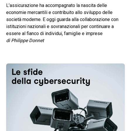
L’assicurazione ha accompagnato la nascita delle
economie mercantili e contribuito allo sviluppo delle
società moderne. E oggi guarda alla collaborazione con
istituzioni nazionali e sovranazionali per continuare a
essere al fianco di individui, famiglie e imprese
di Philippe Donnet