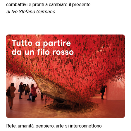
combattivi e pronti a cambiare il presente
di Ivo Stefano Germano
Rete, umanità, pensiero, arte si interconnettono