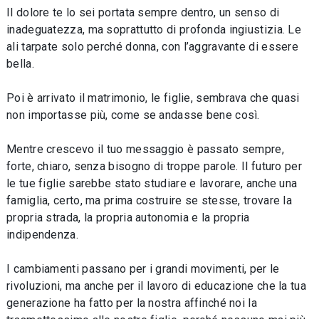
Il dolore te lo sei portata sempre dentro, un senso di
inadeguatezza, ma soprattutto di profonda ingiustizia. Le
ali tarpate solo perché donna, con l’aggravante di essere
bella.
Poi è arrivato il matrimonio, le figlie, sembrava che quasi
non importasse più, come se andasse bene così.
Mentre crescevo il tuo messaggio è passato sempre,
forte, chiaro, senza bisogno di troppe parole. Il futuro per
le tue figlie sarebbe stato studiare e lavorare, anche una
famiglia, certo, ma prima costruire se stesse, trovare la
propria strada, la propria autonomia e la propria
indipendenza.
I cambiamenti passano per i grandi movimenti, per le
rivoluzioni, ma anche per il lavoro di educazione che la tua
generazione ha fatto per la nostra affinché noi la