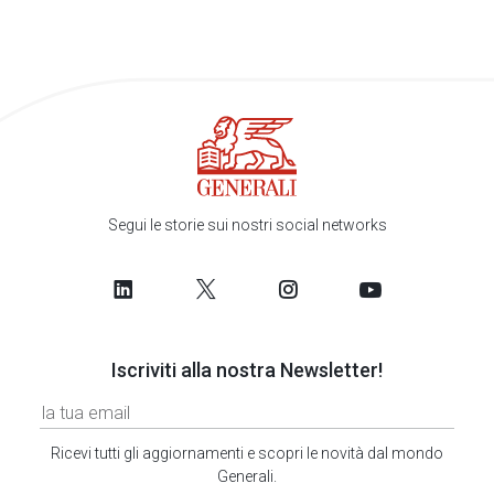
Segui le storie sui nostri social networks
Iscriviti alla nostra Newsletter!
Ricevi tutti gli aggiornamenti e scopri le novità dal mondo
Generali.