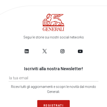
Segui le storie sui nostri social networks
Iscriviti alla nostra Newsletter!
Ricevi tutti gli aggiornamenti e scopri le novità dal mondo
Generali.
REGISTRATI