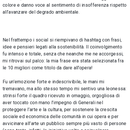
colore e danno voce al sentimento di insofferenza rispetto
all’avanzare del degrado ambientale.
Nel frattempo i social si riempivano di hashtag con frasi,
idee e pensieri legati alla sostenibilità. Il coinvolgimento
fu intenso e totale, senza che neanche me ne accorgessi,
mi ritrovai sul palco: la mia frase era stata selezionata fra
le 10 migliori come titolo da dare all’opera!
Fu un’emozione forte e indescrivibile, le mani mi
tremavano, ma allo stesso tempo mi sentivo una leonessa:
strinsi forte il quadro ricevuto in omaggio, orgogliosa di
aver toccato con mano l’impegno di Generali nel
proteggere l’arte e la cultura, per sostenere la crescita
sociale ed economica delle comunità in cui opera e per
avvicinare all’arte un pubblico sempre più vasto di persone