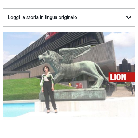
Leggi la storia in lingua originale