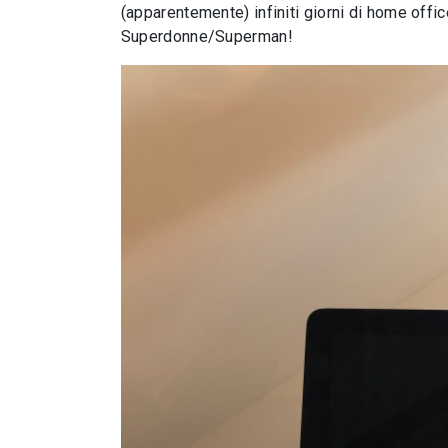
(apparentemente) infiniti giorni di home offic
Superdonne/Superman!