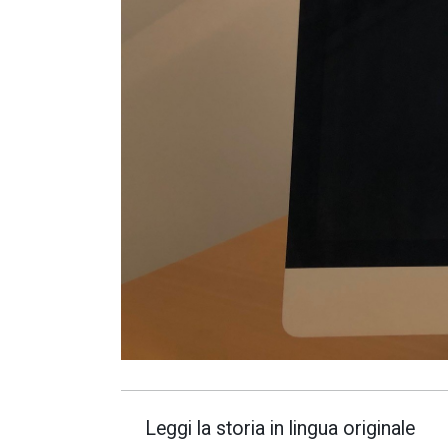
Leggi la storia in lingua originale