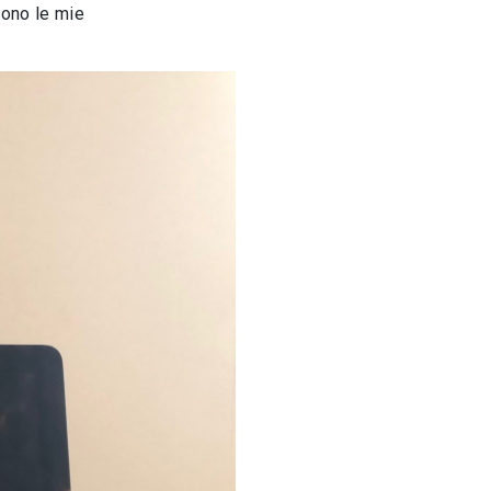
Sono le mie