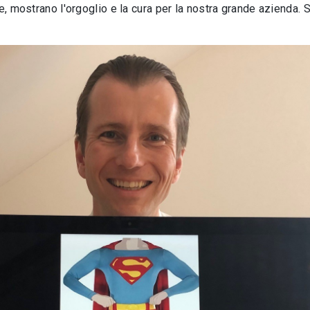
e, mostrano l'orgoglio e la cura per la nostra grande azienda. 