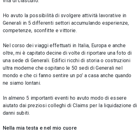
vita di ciascuno.
Ho avuto la possibilità di svolgere attività lavorative in
Generali in 5 differenti settori accumulando esperienze,
competenze, sconfitte e vittorie.
Nel corso dei viaggi effettuati in Italia, Europa e anche
oltre, mi è capitato decine di volte di riportare una foto di
una sede di Generali. Edifici ricchi di storia o costruzioni
ultra moderne che ospitano le 50 sedi di Generali nel
mondo e che ci fanno sentire un po’ a casa anche quando
ne siamo lontani.
In almeno 5 importanti eventi ho avuto modo di essere
aiutato dai preziosi colleghi di Claims per la liquidazione di
danni subiti.
Nella mia testa e nel mio cuore