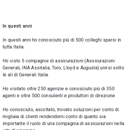
In questi anni
In questi anni ho conosciuto più di 500 colleghi sparsi in
tutta Italia.
Ho visto 5 compagnie di assicurazioni (Assicurazioni
Generali, INA Assitalia, Toro, Lloyd e Augusta) unirsi sotto
le ali di Generali Italia.
Ho visitato oltre 250 agenzie e conosciuto più di 350
agenti e oltre 500 consulenti e produttori di direzione.
Ho conosciuto, ascoltato, trovato soluzioni per conto di
migliaia di clienti rendendomi conto di quanto sia
importante il ruolo di una compagnia di assicurazioni nella