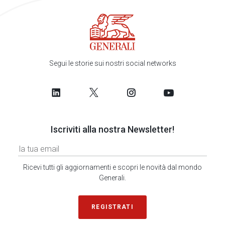
Segui le storie sui nostri social networks
Iscriviti alla nostra Newsletter!
Ricevi tutti gli aggiornamenti e scopri le novità dal mondo
Generali.
REGISTRATI