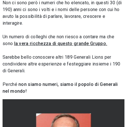
Non ci sono però i numeri che ho elencato, in questi 30 (di
190) anni ci sono i volti e i nomi delle persone con cui ho
avuto la possibilità di parlare, lavorare, crescere e
interagire.
Un numero di colleghi che non riesco a contare ma che
sono
la vera ricchezza di questo grande Gruppo.
Sarebbe bello conoscere altri 189 Generali Lions per
condividere altre esperienze e festeggiare insieme i 190
di Generali.
Perché
non siamo numeri, siamo il popolo di Generali
nel mondo!