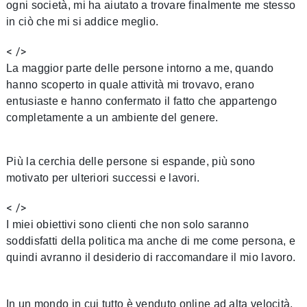
ogni società, mi ha aiutato a trovare finalmente me stesso
in ciò che mi si addice meglio.
< />
La maggior parte delle persone intorno a me, quando
hanno scoperto in quale attività mi trovavo, erano
entusiaste e hanno confermato il fatto che appartengo
completamente a un ambiente del genere.
Più la cerchia delle persone si espande, più sono
motivato per ulteriori successi e lavori.
< />
I miei obiettivi sono clienti che non solo saranno
soddisfatti della politica ma anche di me come persona, e
quindi avranno il desiderio di raccomandare il mio lavoro.
In un mondo in cui tutto è venduto online ad alta velocità,