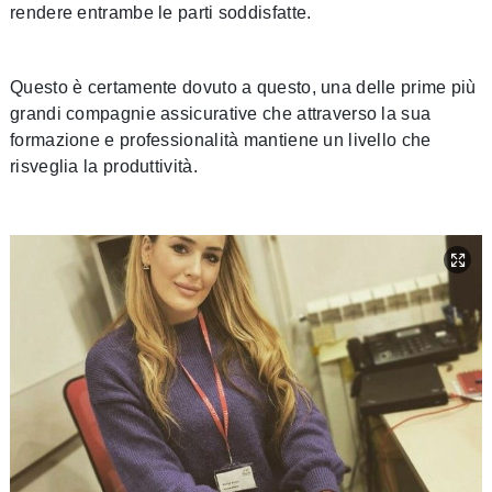
rendere entrambe le parti soddisfatte.
Questo è certamente dovuto a questo, una delle prime più
grandi compagnie assicurative che attraverso la sua
formazione e professionalità mantiene un livello che
risveglia la produttività.