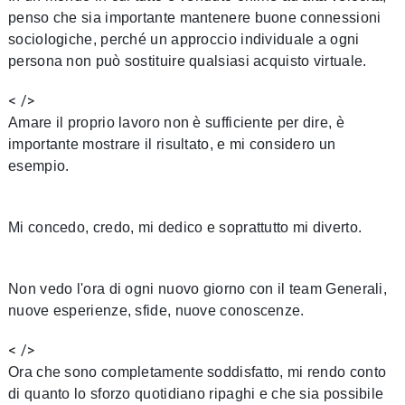
penso che sia importante mantenere buone connessioni
sociologiche, perché un approccio individuale a ogni
persona non può sostituire qualsiasi acquisto virtuale.
< />
Amare il proprio lavoro non è sufficiente per dire, è
importante mostrare il risultato, e mi considero un
esempio.
Mi concedo, credo, mi dedico e soprattutto mi diverto.
Non vedo l'ora di ogni nuovo giorno con il team Generali,
nuove esperienze, sfide, nuove conoscenze.
< />
Ora che sono completamente soddisfatto, mi rendo conto
di quanto lo sforzo quotidiano ripaghi e che sia possibile