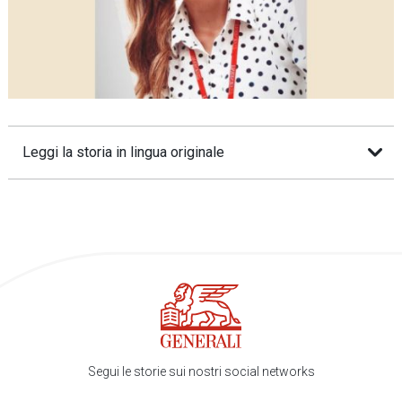
Leggi la storia in lingua originale
Segui le storie sui nostri social networks