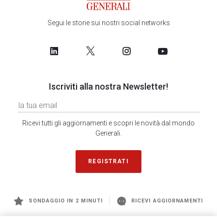
Segui le storie sui nostri social networks
Iscriviti alla nostra Newsletter!
Ricevi tutti gli aggiornamenti e scopri le novità dal mondo
Generali.
REGISTRATI
SONDAGGIO IN 2 MINUTI
RICEVI AGGIORNAMENTI