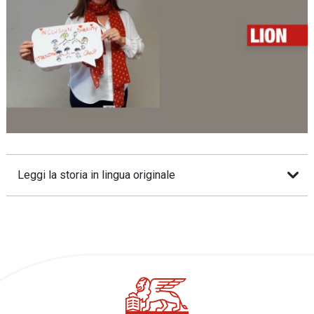
Leggi la storia in lingua originale