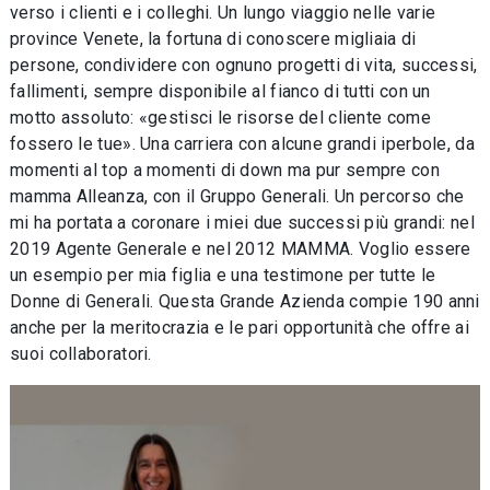
verso i clienti e i colleghi. Un lungo viaggio nelle varie
province Venete, la fortuna di conoscere migliaia di
persone, condividere con ognuno progetti di vita, successi,
fallimenti, sempre disponibile al fianco di tutti con un
motto assoluto: «gestisci le risorse del cliente come
fossero le tue». Una carriera con alcune grandi iperbole, da
momenti al top a momenti di down ma pur sempre con
mamma Alleanza, con il Gruppo Generali. Un percorso che
mi ha portata a coronare i miei due successi più grandi: nel
2019 Agente Generale e nel 2012 MAMMA. Voglio essere
un esempio per mia figlia e una testimone per tutte le
Donne di Generali. Questa Grande Azienda compie 190 anni
anche per la meritocrazia e le pari opportunità che offre ai
suoi collaboratori.