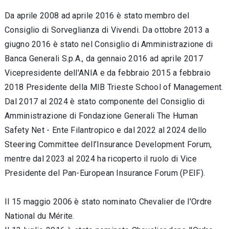
Da aprile 2008 ad aprile 2016 è stato membro del
Consiglio di Sorveglianza di Vivendi. Da ottobre 2013 a
giugno 2016 è stato nel Consiglio di Amministrazione di
Banca Generali S.p.A., da gennaio 2016 ad aprile 2017
Vicepresidente dell'ANIA e da febbraio 2015 a febbraio
2018 Presidente della MIB Trieste School of Management.
Dal 2017 al 2024 è
stato componente del Consiglio di
Amministrazione di Fondazione Generali The Human
Safety Net - Ente Filantropico e dal 2022 al 2024 dello
Steering Committee dell’Insurance Development Forum,
mentre dal 2023 al 2024 ha ricoperto il ruolo di Vice
Presidente del Pan-European Insurance Forum (PEIF).
Il 15 maggio 2006 è stato nominato Chevalier de l'Ordre
National du Mérite.