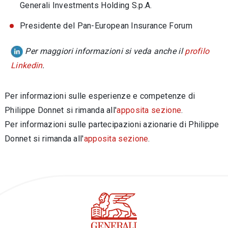
Generali Investments Holding S.p.A.
Presidente del Pan-European Insurance Forum
Per maggiori informazioni si veda anche il
profilo
Linkedin
.
Per informazioni sulle esperienze e competenze di
Philippe Donnet si rimanda all'
apposita sezione
.
Per informazioni sulle partecipazioni azionarie di Philippe
Donnet si rimanda all'
apposita sezione
.