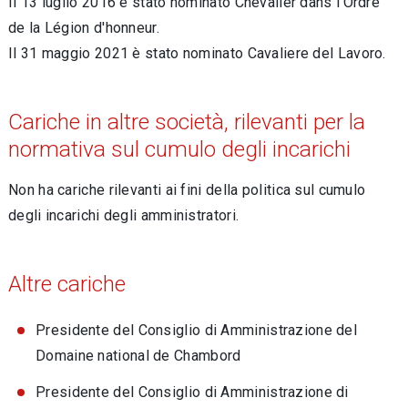
Il 13 luglio 2016 è stato nominato Chevalier dans l'Ordre
de la Légion d'honneur.
Il 31 maggio 2021 è stato nominato Cavaliere del Lavoro.
Cariche in altre società, rilevanti per la
normativa sul cumulo degli incarichi
Non ha cariche rilevanti ai fini della politica sul cumulo
degli incarichi degli amministratori.
Altre cariche
Presidente del Consiglio di Amministrazione del
Domaine national de Chambord
Presidente del Consiglio di Amministrazione di