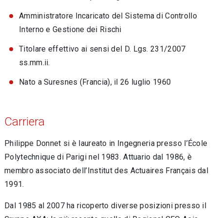
Amministratore Incaricato del Sistema di Controllo
Interno e Gestione dei Rischi
Titolare effettivo ai sensi del D. Lgs. 231/2007
ss.mm.ii.
Nato a Suresnes (Francia), il 26 luglio 1960
Carriera
Philippe Donnet si è laureato in Ingegneria presso l’École
Polytechnique di Parigi nel 1983. Attuario dal 1986, è
membro associato dell’Institut des Actuaires Français dal
1991.
Dal 1985 al 2007 ha ricoperto diverse posizioni presso il