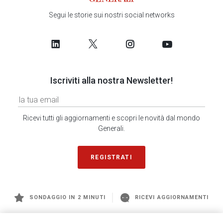
Segui le storie sui nostri social networks
Iscriviti alla nostra Newsletter!
Ricevi tutti gli aggiornamenti e scopri le novità dal mondo
Generali.
REGISTRATI
SONDAGGIO IN 2 MINUTI
RICEVI AGGIORNAMENTI