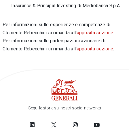
Insurance & Principal Investing di Mediobanca S.p.A.
Per informazioni sulle esperienze e competenze di
Clemente Rebecchini si rimanda all'
apposita sezione
.
Per informazioni sulle partecipazioni azionarie di
Clemente Rebecchini si rimanda all'
apposita sezione
.
Segui le storie sui nostri social networks