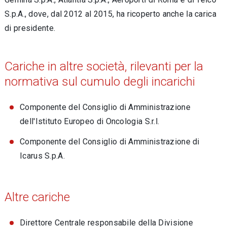
S.p.A., dove, dal 2012 al 2015, ha ricoperto anche la carica
di presidente.
Cariche in altre società, rilevanti per la
normativa sul cumulo degli incarichi
Componente del Consiglio di Amministrazione
dell'Istituto Europeo di Oncologia S.r.l.
Componente del Consiglio di Amministrazione di
Icarus S.p.A.
Altre cariche
Direttore Centrale responsabile della Divisione