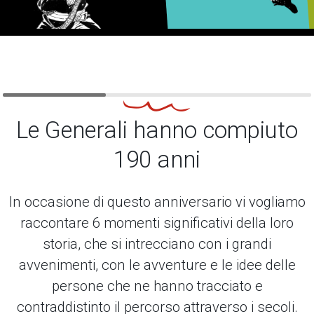
Le Generali hanno compiuto
190 anni
In occasione di questo anniversario vi vogliamo
raccontare 6 momenti significativi della loro
storia, che si intrecciano con i grandi
avvenimenti, con le avventure e le idee delle
persone che ne hanno tracciato e
contraddistinto il percorso attraverso i secoli.