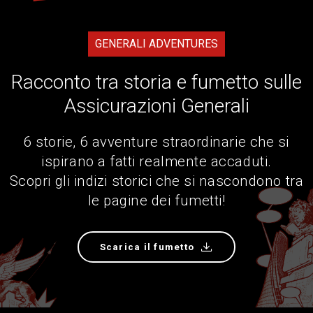
GENERALI ADVENTURES
Racconto tra storia e fumetto sulle
Assicurazioni Generali
6 storie, 6 avventure straordinarie che si
ispirano a fatti realmente accaduti.
Scopri gli indizi storici che si nascondono tra
le pagine dei fumetti!
Scarica il fumetto