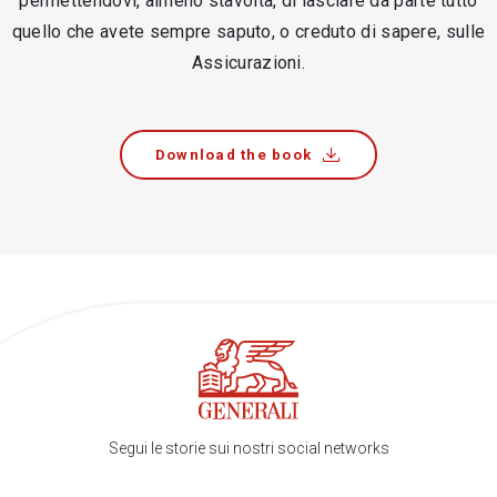
permettendovi, almeno stavolta, di lasciare da parte tutto
quello che avete sempre saputo, o creduto di sapere, sulle
Assicurazioni.
Download the book
Segui le storie sui nostri social networks