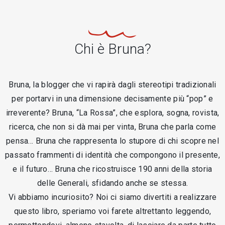
Chi è Bruna?
Bruna, la blogger che vi rapirà dagli stereotipi tradizionali
per portarvi in una dimensione decisamente più “pop” e
irreverente? Bruna, “La Rossa”, che esplora, sogna, rovista,
ricerca, che non si dà mai per vinta, Bruna che parla come
pensa… Bruna che rappresenta lo stupore di chi scopre nel
passato frammenti di identità che compongono il presente,
e il futuro… Bruna che ricostruisce 190 anni della storia
delle Generali, sfidando anche se stessa.
Vi abbiamo incuriosito? Noi ci siamo divertiti a realizzare
questo libro, speriamo voi farete altrettanto leggendo,