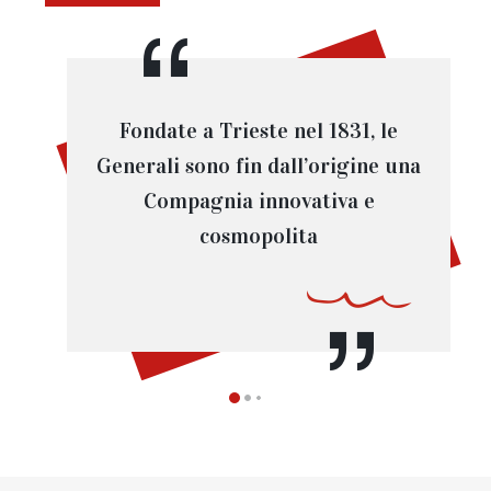
Fondate a Trieste nel 1831, le
Generali sono fin dall’origine una
Compagnia innovativa e
cosmopolita