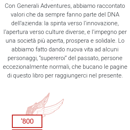
Con Generali Adventures, abbiamo raccontato
valori che da sempre fanno parte del DNA
dell'azienda: la spinta verso l’innovazione,
l’apertura verso culture diverse, e l’impegno per
una società più aperta, prospera e solidale. Lo
abbiamo fatto dando nuova vita ad alcuni
personaggi, “supereroi” del passato, persone
eccezionalmente normali, che bucano le pagine
di questo libro per raggiungerci nel presente.
‘800