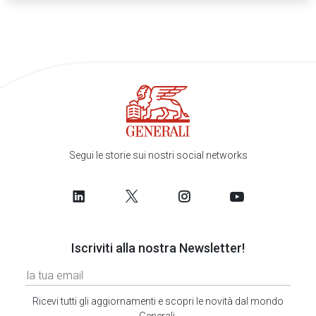
Segui le storie sui nostri social networks
Iscriviti alla nostra Newsletter!
Ricevi tutti gli aggiornamenti e scopri le novità dal mondo