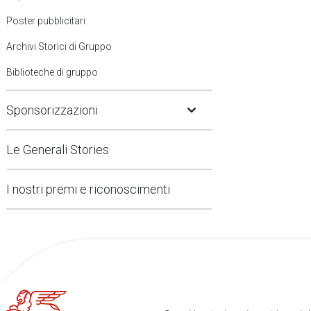
Poster pubblicitari
Archivi Storici di Gruppo
Biblioteche di gruppo
Open Submenu
Sponsorizzazioni
Le Generali Stories
I nostri premi e riconoscimenti