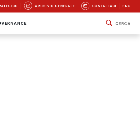
RATEGICO
ARCHIVIO GENERALE
CONTATTACI
ENG
OVERNANCE
CERCA