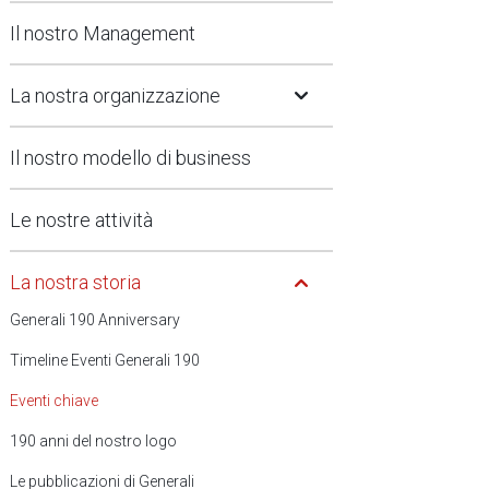
Il nostro Management
Open Submenu
La nostra organizzazione
Il nostro modello di business
Le nostre attività
Open Submenu
La nostra storia
Generali 190 Anniversary
Timeline Eventi Generali 190
Eventi chiave
190 anni del nostro logo
Le pubblicazioni di Generali