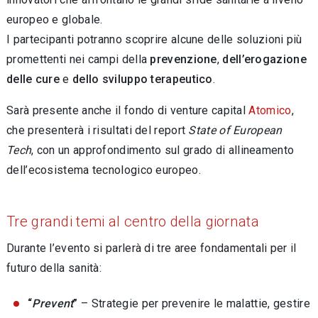
europeo e globale.
I partecipanti potranno scoprire alcune delle soluzioni più
promettenti nei campi della
prevenzione
,
dell’erogazione
delle cure
e
dello sviluppo terapeutico
.
Sarà presente anche il fondo di venture capital
Atomico
,
che presenterà i risultati del report
State of European
Tech
, con un approfondimento sul grado di allineamento
dell’ecosistema tecnologico europeo.
Tre grandi temi al centro della giornata
Durante l’evento si parlerà di tre aree fondamentali per il
futuro della sanità:
“
Prevent
”
– Strategie per prevenire le malattie, gestire