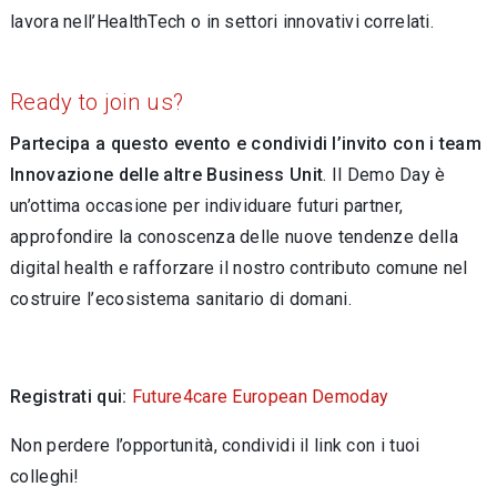
lavora nell’HealthTech o in settori innovativi correlati.
Ready to join us?
Partecipa a questo evento e condividi l’invito con i team
Innovazione delle altre Business Unit
. Il Demo Day è
un’ottima occasione per individuare futuri partner,
approfondire la conoscenza delle nuove tendenze della
digital health e rafforzare il nostro contributo comune nel
costruire l’ecosistema sanitario di domani.
Registrati qui:
Future4care European Demoday
Non perdere l’opportunità, condividi il link con i tuoi
colleghi!