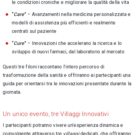
le condizioni croniche e migliorare la qualità della vita
“
Care
”
– Avanzamenti nella medicina personalizzata e
modelli di assistenza più efficienti e realmente
centrati sul paziente
“
Cure
”
– Innovazioni che accelerano la ricerca e lo
sviluppo di nuovi farmaci, dal laboratorio al mercato
Questi tre filoni raccontano l’intero percorso di
trasformazione della sanità e offriranno ai partecipanti una
guida per orientarsi tra le innovazioni presentate durante la
giornata.
Un unico evento, tre Villaggi Innovativi
I partecipanti potranno vivere un’esperienza dinamica e
coinvolgente attraverso tre
villaggi
dedicati, che offriranno: