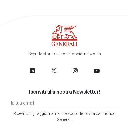
Segui le storie sui nostri social networks
Iscriviti alla nostra Newsletter!
Ricevi tutti gli aggiornamenti e scopri le novità dal mondo
Generali.