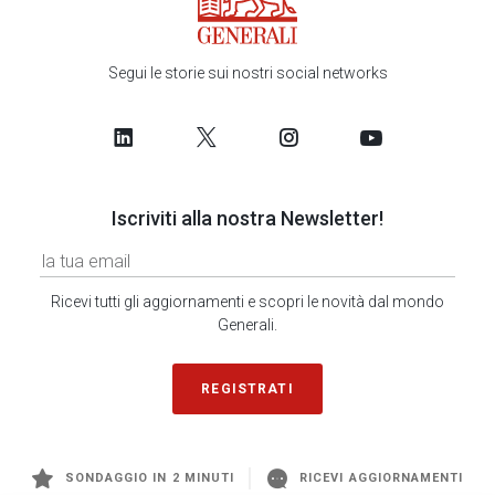
Segui le storie sui nostri social networks
Iscriviti alla nostra Newsletter!
Ricevi tutti gli aggiornamenti e scopri le novità dal mondo
Generali.
REGISTRATI
SONDAGGIO IN 2 MINUTI
RICEVI AGGIORNAMENTI