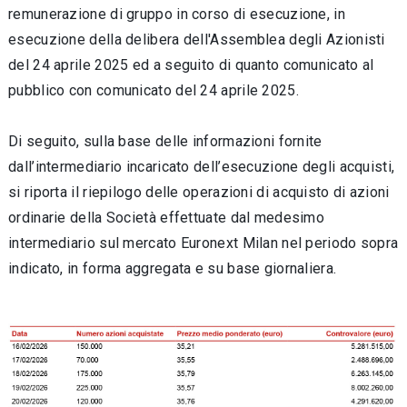
remunerazione di gruppo in corso di esecuzione, in
esecuzione della delibera dell'Assemblea degli Azionisti
del 24 aprile 2025 ed a seguito di quanto comunicato al
pubblico con comunicato del 24 aprile 2025.
Di seguito, sulla base delle informazioni fornite
dall’intermediario incaricato dell’esecuzione degli acquisti,
si riporta il riepilogo delle operazioni di acquisto di azioni
ordinarie della Società effettuate dal medesimo
intermediario sul mercato Euronext Milan nel periodo sopra
indicato, in forma aggregata e su base giornaliera.