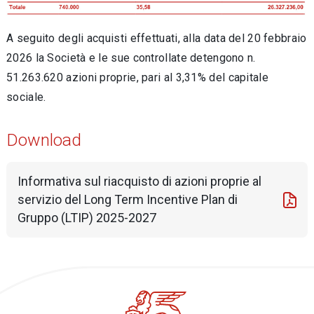
A seguito degli acquisti effettuati, alla data del 20 febbraio
2026 la Società e le sue controllate detengono n.
51.263.620 azioni proprie, pari al 3,31% del capitale
sociale.
Download
Informativa sul riacquisto di azioni proprie al
servizio del Long Term Incentive Plan di
Gruppo (LTIP) 2025-2027