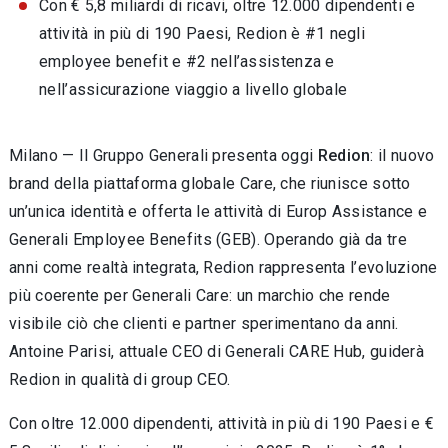
Con € 5,8 miliardi di ricavi, oltre 12.000 dipendenti e
attività in più di 190 Paesi, Redion è #1 negli
employee benefit e #2 nell’assistenza e
nell’assicurazione viaggio a livello globale
Milano — Il Gruppo Generali presenta oggi
Redion
: il nuovo
brand della piattaforma globale Care, che riunisce sotto
un’unica identità e offerta le attività di Europ Assistance e
Generali Employee Benefits (GEB). Operando già da tre
anni come realtà integrata, Redion rappresenta l’evoluzione
più coerente per Generali Care: un marchio che rende
visibile ciò che clienti e partner sperimentano da anni.
Antoine Parisi, attuale CEO di Generali CARE Hub, guiderà
Redion in qualità di group CEO.
Con oltre 12.000 dipendenti, attività in più di 190 Paesi e €