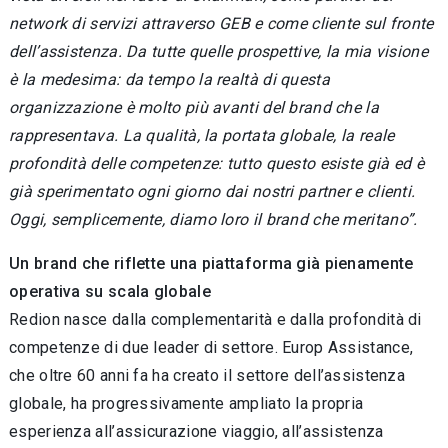
network di servizi attraverso GEB e come cliente sul fronte
dell’assistenza. Da tutte quelle prospettive, la mia visione
è la medesima: da tempo la realtà di questa
organizzazione è molto più avanti del brand che la
rappresentava. La qualità, la portata globale, la reale
profondità delle competenze: tutto questo esiste già ed è
già sperimentato ogni giorno dai nostri partner e clienti.
Oggi, semplicemente, diamo loro il brand che meritano”.
Un brand che riflette una piattaforma già pienamente
operativa su scala globale
Redion nasce dalla complementarità e dalla profondità di
competenze di due leader di settore. Europ Assistance,
che oltre 60 anni fa ha creato il settore dell’assistenza
globale, ha progressivamente ampliato la propria
esperienza all’assicurazione viaggio, all’assistenza