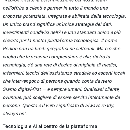
nell’offrire a clienti e partner in tutto il mondo una
proposta potenziata, integrata e abilitata dalla tecnologia.
Un unico brand significa un’unica strategia dei dati,
investimenti condivisi nell’AI e uno standard unico e più
elevato per la nostra piattaforma tecnologica. Il nome
Redion non ha limiti geografici né settoriali. Ma ciò che
voglio che le persone comprendano è che, dietro la
tecnologia, c’è una rete di decine di migliaia di medici,
infermieri, tecnici dell’assistenza stradale ed esperti locali
che intervengono di persona quando conta davvero.
Siamo digital-first — e sempre umani. Qualsiasi cliente,
ovunque, può scegliere di essere servito interamente da
persone. Questo è il vero significato di always ready,
always on”.
Tecnologia e AI al centro della piattaforma