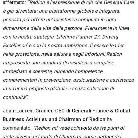
affermato:
“Redion è l’espressione di ciò che Generali Care
è già diventata: una piattaforma globale e integrata,
pensata per offrire un’assistenza completa in ogni
dimensione della vita delle persone. Pienamente in linea
con la nostra strategia ‘Lifetime Partner 27: Driving
Excellence’ e con la nostra ambizione di essere leader
nella protezione, nella salute e negli infortuni, Redion
rappresenta uno standard di assistenza semplice,
immediato e coerente, riunendo competenze
complementari in prevenzione, assicurazione e assistenza
in un’unica proposta globale e senza soluzione di
continuità”.
Jean-Laurent Granier, CEO di Generali France & Global
Business Activities and Chairman of Redion
ha
commentato:
“Redion mi vede coinvolto da tre punti di
vista diversi: nel ruolo di Chairman, come partner del