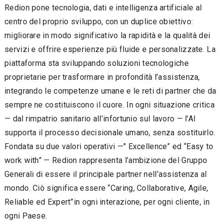
Redion pone tecnologia, dati e intelligenza artificiale al
centro del proprio sviluppo, con un duplice obiettivo:
migliorare in modo significativo la rapidità e la qualità dei
servizi e offrire esperienze più fluide e personalizzate. La
piattaforma sta sviluppando soluzioni tecnologiche
proprietarie per trasformare in profondità l’assistenza,
integrando le competenze umane e le reti di partner che da
sempre ne costituiscono il cuore. In ogni situazione critica
— dal rimpatrio sanitario all’infortunio sul lavoro — l’AI
supporta il processo decisionale umano, senza sostituirlo.
Fondata su due valori operativi —" Excellence” ed “Easy to
work with” — Redion rappresenta l’ambizione del Gruppo
Generali di essere il principale partner nell’assistenza al
mondo. Ciò significa essere “Caring, Collaborative, Agile,
Reliable ed Expert”in ogni interazione, per ogni cliente, in
ogni Paese.