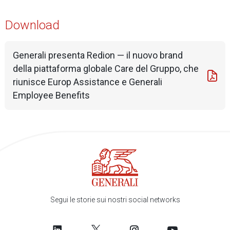
Download
Generali presenta Redion — il nuovo brand
della piattaforma globale Care del Gruppo, che
riunisce Europ Assistance e Generali
Employee Benefits
Segui le storie sui nostri social networks