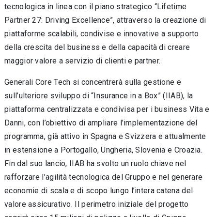
tecnologica in linea con il piano strategico “Lifetime
Partner 27: Driving Excellence”, attraverso la creazione di
piattaforme scalabili, condivise e innovative a supporto
della crescita del business e della capacità di creare
maggior valore a servizio di clienti e partner.
Generali Core Tech si concentrerà sulla gestione e
sull’ulteriore sviluppo di “Insurance in a Box” (IIAB), la
piattaforma centralizzata e condivisa per i business Vita e
Danni, con l’obiettivo di ampliare l’implementazione del
programma, già attivo in Spagna e Svizzera e attualmente
in estensione a Portogallo, Ungheria, Slovenia e Croazia.
Fin dal suo lancio, IIAB ha svolto un ruolo chiave nel
rafforzare l’agilità tecnologica del Gruppo e nel generare
economie di scala e di scopo lungo l’intera catena del
valore assicurativo. Il perimetro iniziale del progetto