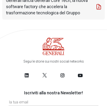
Generali lancia Generali Core Tech, la nuova
software factory che accelera la
trasformazione tecnologica del Gruppo
Segui le storie sui nostri social networks
Iscriviti alla nostra Newsletter!