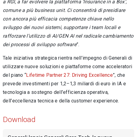
a RGI, a far evolvere la piattaforma ‘Insurance in a Box’,
comune a più business unit. Ci consentirà di presidiare
con ancora più efficacia competenze chiave nello
sviluppo dei nuovi sistemi, supportare i team locali e
rafforzare l’utilizzo di AI/GEN AI nel radicale cambiamento
dei processi di sviluppo software
”.
Tale iniziativa strategica rientra nell’impegno di Generali di
utilizzare nuove soluzioni e piattaforme come acceleratori
del piano “
Lifetime Partner 27: Driving Excellence
”, che
prevede investimenti per 1,2–1,3 miliardi di euro in IA e
tecnologia a sostegno dell’efficienza operativa,
dell’eccellenza tecnica e della customer experience.
Download