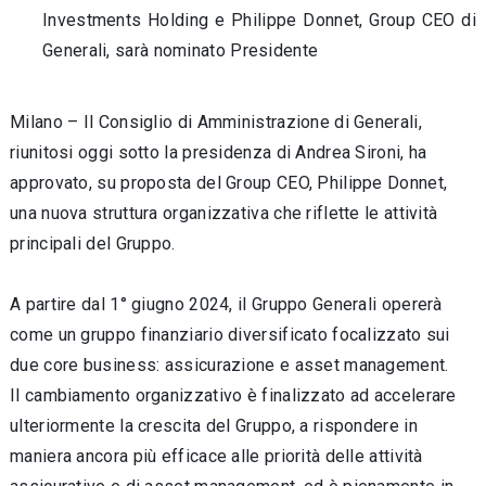
Investments Holding e Philippe Donnet, Group CEO di
Generali, sarà nominato Presidente
Milano – Il Consiglio di Amministrazione di Generali,
riunitosi oggi sotto la presidenza di Andrea Sironi, ha
approvato, su proposta del Group CEO, Philippe Donnet,
una nuova struttura organizzativa che riflette le attività
principali del Gruppo.
A partire dal 1° giugno 2024, il Gruppo Generali opererà
come un gruppo finanziario diversificato focalizzato sui
due core business: assicurazione e asset management.
Il cambiamento organizzativo è finalizzato ad accelerare
ulteriormente la crescita del Gruppo, a rispondere in
maniera ancora più efficace alle priorità delle attività