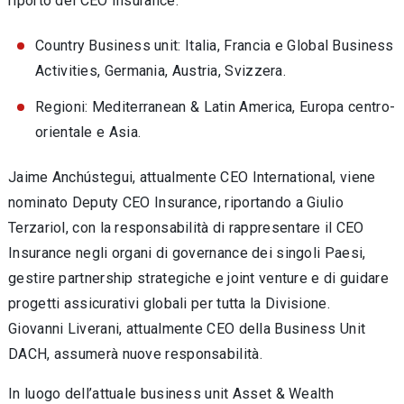
riporto del CEO Insurance:
Country Business unit: Italia, Francia e Global Business
Activities, Germania, Austria, Svizzera.
Regioni: Mediterranean & Latin America, Europa centro-
orientale e Asia.
Jaime Anchústegui, attualmente CEO International, viene
nominato Deputy CEO Insurance, riportando a Giulio
Terzariol, con la responsabilità di rappresentare il CEO
Insurance negli organi di governance dei singoli Paesi,
gestire partnership strategiche e joint venture e di guidare
progetti assicurativi globali per tutta la Divisione.
Giovanni Liverani, attualmente CEO della Business Unit
DACH, assumerà nuove responsabilità.
In luogo dell’attuale business unit Asset & Wealth