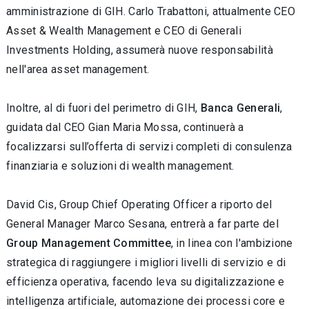
amministrazione di GIH. Carlo Trabattoni, attualmente CEO
Asset & Wealth Management e CEO di Generali
Investments Holding, assumerà nuove responsabilità
nell'area asset management.
Inoltre, al di fuori del perimetro di GIH,
Banca Generali
,
guidata dal CEO Gian Maria Mossa, continuerà a
focalizzarsi sull’offerta di servizi completi di consulenza
finanziaria e soluzioni di wealth management.
David Cis, Group Chief Operating Officer a riporto del
General Manager Marco Sesana, entrerà a far parte del
Group Management Committee
, in linea con l'ambizione
strategica di raggiungere i migliori livelli di servizio e di
efficienza operativa, facendo leva su digitalizzazione e
intelligenza artificiale, automazione dei processi core e