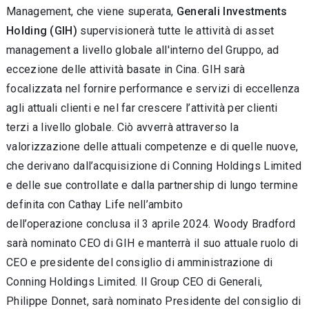
Management, che viene superata,
Generali Investments
Holding (GIH)
supervisionerà tutte le attività di asset
management a livello globale all'interno del Gruppo, ad
eccezione delle attività basate in Cina. GIH sarà
focalizzata nel fornire performance e servizi di eccellenza
agli attuali clienti e nel far crescere l’attività per clienti
terzi a livello globale. Ciò avverrà attraverso la
valorizzazione delle attuali competenze e di quelle nuove,
che derivano dall’acquisizione di Conning Holdings Limited
e delle sue controllate e dalla partnership di lungo termine
definita con Cathay Life nell’ambito
dell’operazione
conclusa il 3 aprile 2024. Woody Bradford
sarà nominato CEO di GIH e manterrà il suo attuale ruolo di
CEO e presidente del consiglio di amministrazione di
Conning Holdings Limited. Il Group CEO di Generali,
Philippe Donnet, sarà nominato Presidente del consiglio di