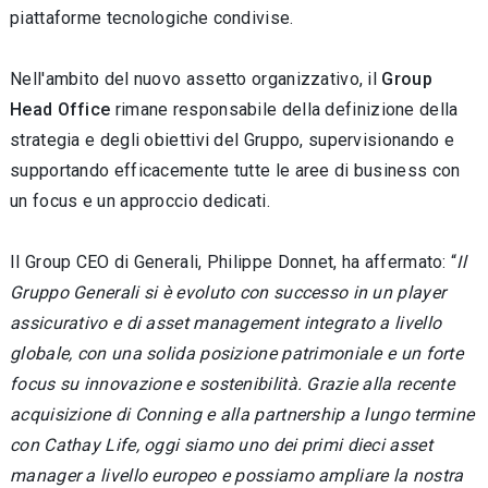
piattaforme tecnologiche condivise.
Nell'ambito del nuovo assetto organizzativo, il
Group
Head Office
rimane responsabile della definizione della
strategia e degli obiettivi del Gruppo, supervisionando e
supportando efficacemente tutte le aree di business con
un focus e un approccio dedicati.
Il Group CEO di Generali, Philippe Donnet, ha affermato: “
Il
Gruppo Generali si è evoluto con successo in un player
assicurativo e di asset management integrato a livello
globale, con una solida posizione patrimoniale e un forte
focus su innovazione e sostenibilità. Grazie alla recente
acquisizione di Conning e alla partnership a lungo termine
con Cathay Life, oggi siamo uno dei primi dieci asset
manager a livello europeo e possiamo ampliare la nostra