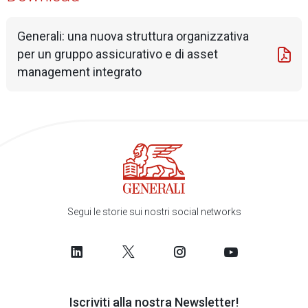
Generali: una nuova struttura organizzativa
per un gruppo assicurativo e di asset
management integrato
Segui le storie sui nostri social networks
Iscriviti alla nostra Newsletter!