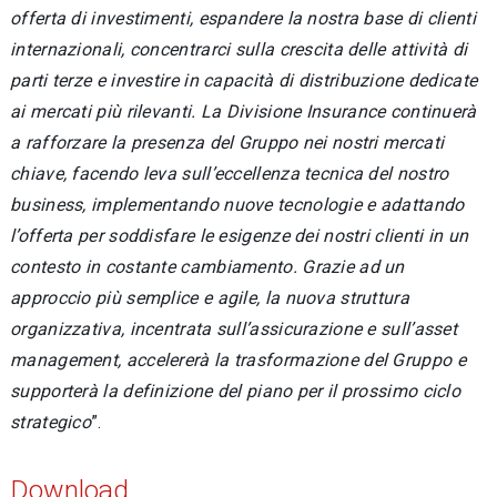
offerta di investimenti, espandere la nostra base di clienti
internazionali, concentrarci sulla crescita delle attività di
parti terze e investire in capacità di distribuzione dedicate
ai mercati più rilevanti. La Divisione Insurance continuerà
a rafforzare la presenza del Gruppo nei nostri mercati
chiave, facendo leva sull’eccellenza tecnica del nostro
business, implementando nuove tecnologie e adattando
l’offerta per soddisfare le esigenze dei nostri clienti in un
contesto in costante cambiamento. Grazie ad un
approccio più semplice e agile, la nuova struttura
organizzativa, incentrata sull’assicurazione e sull’asset
management, accelererà la trasformazione del Gruppo e
supporterà la definizione del piano per il prossimo ciclo
strategico
”.
Download