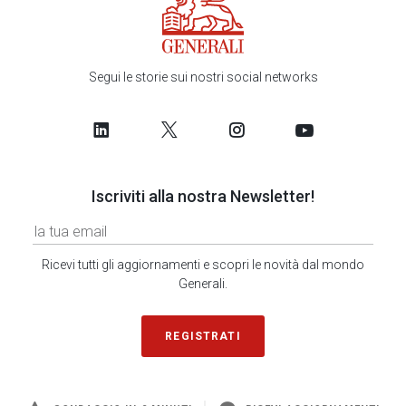
Segui le storie sui nostri social networks
Iscriviti alla nostra Newsletter!
Ricevi tutti gli aggiornamenti e scopri le novità dal mondo
Generali.
REGISTRATI