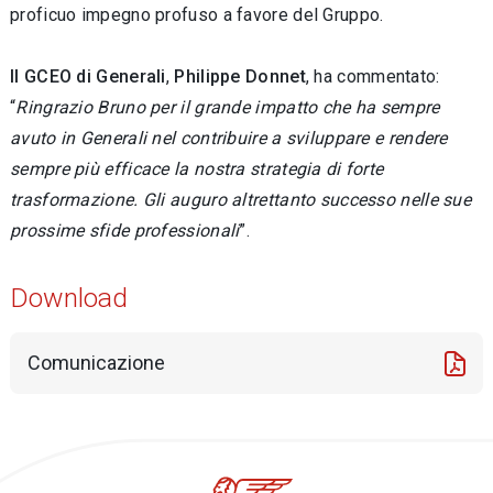
proficuo impegno profuso a favore del Gruppo.
Il GCEO di Generali
,
Philippe Donnet
, ha commentato:
“
Ringrazio Bruno per il grande impatto che ha sempre
avuto in Generali nel contribuire a sviluppare e rendere
sempre più efficace la nostra strategia di forte
trasformazione. Gli auguro altrettanto successo nelle sue
prossime sfide professionali
”.
Download
Comunicazione