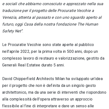
e sociali che abbiamo conosciuto e apprezzato nella sua
traduzione per il progetto delle Procuratie Vecchie a
Venezia, attenta al passato e con uno sguardo aperto al
futuro, oggi Casa della nostra fondazione The Human
Safety Net”
.
Le Procuratie Vecchie sono state aperte al pubblico
nell’aprile 2022, per la prima volta in 500 anni, dopo un
complesso lavoro di restauro e valorizzazione, gestito da
Generali Real Estatee durato 5 anni.
David Chipperfield Architects Milan ha sviluppato un’idea
per il progetto che non è definita da un singolo gesto
architettonico, ma da una serie di interventi che rispondono
alla complessità dell'opera attraverso un approccio
flessibile al fine di interpretare e dare un senso alle