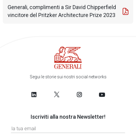
Generali, complimenti a Sir David Chipperfield
vincitore del Pritzker Architecture Prize 2023
Segui le storie sui nostri social networks
Iscriviti alla nostra Newsletter!