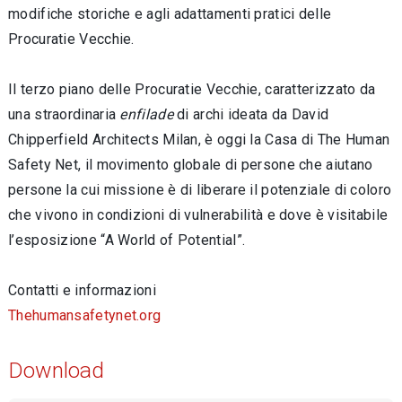
modifiche storiche e agli adattamenti pratici delle
Procuratie Vecchie.
Il terzo piano delle Procuratie Vecchie, caratterizzato da
una straordinaria
enfilade
di archi ideata da David
Chipperfield Architects Milan, è oggi la Casa di The Human
Safety Net, il movimento globale di persone che aiutano
persone la cui missione è di liberare il potenziale di coloro
che vivono in condizioni di vulnerabilità e dove è visitabile
l’esposizione “A World of Potential”.
Contatti e informazioni
Thehumansafetynet.org
Download