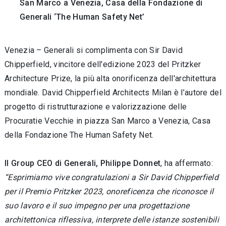
San Marco a Venezia, Casa della Fondazione di
Generali ‘The Human Safety Net’
Venezia – Generali si complimenta con Sir David
Chipperfield, vincitore dell'edizione 2023 del Pritzker
Architecture Prize, la più alta onorificenza dell'architettura
mondiale. David Chipperfield Architects Milan è l’autore del
progetto di ristrutturazione e valorizzazione delle
Procuratie Vecchie in piazza San Marco a Venezia, Casa
della Fondazione The Human Safety Net.
Il Group CEO di Generali, Philippe Donnet
, ha affermato:
“Esprimiamo vive congratulazioni a Sir David Chipperfield
per il Premio Pritzker 2023, onoreficenza che riconosce il
suo lavoro e il suo impegno per una progettazione
architettonica riflessiva, interprete delle istanze sostenibili