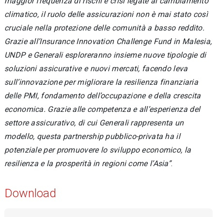
maggior frequenza di rischi e crisi legate al cambiamento
climatico, il ruolo delle assicurazioni non è mai stato così
cruciale nella protezione delle comunità a basso reddito.
Grazie all’Insurance Innovation Challenge Fund in Malesia,
UNDP e Generali esploreranno insieme nuove tipologie di
soluzioni assicurative e nuovi mercati, facendo leva
sull’innovazione per migliorare la resilienza finanziaria
delle PMI, fondamento dell’occupazione e della crescita
economica. Grazie alle competenza e all’esperienza del
settore assicurativo, di cui Generali rappresenta un
modello, questa partnership pubblico-privata ha il
potenziale per promuovere lo sviluppo economico, la
resilienza e la prosperità in regioni come l’Asia”
.
Download