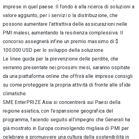
imprese in quel paese. Il fondo è alla ricerca di soluzioni a
valore aggiunto, per i servizi o la distribuzione, che
possono aumentare l'attrattiva delle assicurazioni nelle
PMI malesi, aumentando la resilienza complessiva. Il
concorso assegnerà infine un premio massimo di $
100.000 USD per lo sviluppo della soluzione.
Le linee guida per la prevenzione delle perdite, che
verranno presentate nei prossimi mesi, saranno ospitate
da una piattaforma online che offrirà alle imprese consigli
su come proteggere la propria attività di fronte alle sfide
climatiche.
SME EnterPRIZE Asia si concentrerà sui Paesi della
regione asiatica, con l’espansione geografica del
programma, facendo seguito all’impegno che Generali ha
già mostrato in Europa coinvolgendo migliaia di PMI per
celebrare e promuovere una cultura della sostenibilità in