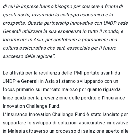
di cui le imprese hanno bisogno per crescere a fronte di
questi rischi, favorendo lo sviluppo economico e la
prosperità. Questa partnership innovativa con UNDP vede
Generali utilizzare la sua esperienza in tutto il mondo, e
localmente in Asia, per contribuire a promuovere una
cultura assicurativa che sarà essenziale per il futuro
successo della regione”.
Le attività per la resilienza delle PMI portate avanti da
UNDP e Generali in Asia si stanno sviluppando con un
focus primario sul mercato malese per quanto riguarda
linee guida per la prevenzione delle perdite e l’Insurance
Innovation Challenge Fund.
L’Insurance Innovation Challenge Fund è stato lanciato per
supportare lo sviluppo di soluzioni assicurative innovative
in Malesia attraverso un processo di selezione aperto alle