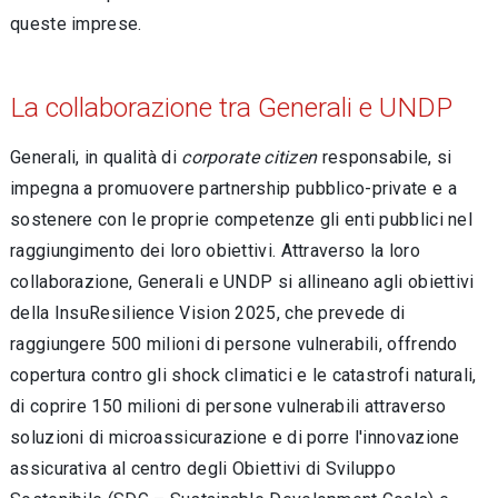
queste imprese.
La collaborazione tra Generali e UNDP
Generali, in qualità di
corporate citizen
responsabile, si
impegna a promuovere partnership pubblico-private e a
sostenere con le proprie competenze gli enti pubblici nel
raggiungimento dei loro obiettivi. Attraverso la loro
collaborazione, Generali e UNDP si allineano agli obiettivi
della InsuResilience Vision 2025, che prevede di
raggiungere 500 milioni di persone vulnerabili, offrendo
copertura contro gli shock climatici e le catastrofi naturali,
di coprire 150 milioni di persone vulnerabili attraverso
soluzioni di microassicurazione e di porre l'innovazione
assicurativa al centro degli Obiettivi di Sviluppo