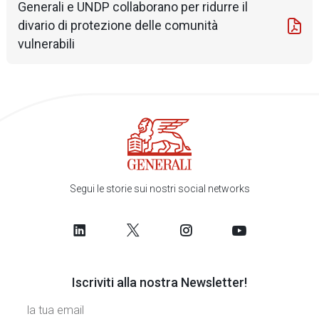
Generali e UNDP collaborano per ridurre il
divario di protezione delle comunità
vulnerabili
Segui le storie sui nostri social networks
Iscriviti alla nostra Newsletter!