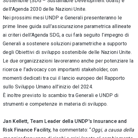
Sostenibile (SDG – Sustainable Development Goals) e
dell'Agenda 2030 delle Nazioni Unite.
Nei prossimi mesi UNDP e Generali presenteranno le
prime linee guida sull’assicurazione parametrica allineate
ai criteri dell’Agenda SDG, a cui farà seguito l’impegno di
Generali a sostenere soluzioni parametriche a supporto
degli Obiettivi di sviluppo sostenibile delle Nazioni Unite.
Le due organizzazioni lavoreranno anche per potenziare la
ricerca e l'advocacy con importanti stakeholder, con
momenti dedicati tra cui il lancio europeo del Rapporto
sullo Sviluppo Umano all'inizio del 2024.
È inoltre previsto lo scambio tra Generali e UNDP di
strumenti e competenze in materia di sviluppo.
Jan Kellett, Team Leader della UNDP's Insurance and
Risk Finance Facility,
ha commentato: “
Oggi, a causa della