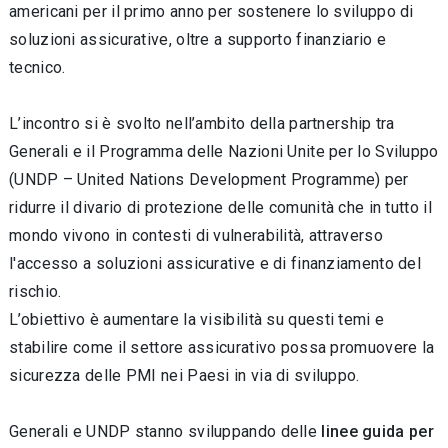
americani per il primo anno per sostenere lo sviluppo di
soluzioni assicurative, oltre a supporto finanziario e
tecnico.
L’incontro si è svolto nell’ambito della partnership tra
Generali e il Programma delle Nazioni Unite per lo Sviluppo
(UNDP – United Nations Development Programme) per
ridurre il divario di protezione delle comunità che in tutto il
mondo vivono in contesti di vulnerabilità, attraverso
l'accesso a soluzioni assicurative e di finanziamento del
rischio.
L’obiettivo è aumentare la visibilità su questi temi e
stabilire come il settore assicurativo possa promuovere la
sicurezza delle PMI nei Paesi in via di sviluppo.
Generali e UNDP stanno sviluppando delle
linee guida per