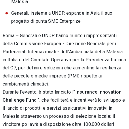
Malesia
Generali, insieme a UNDP, espande in Asia il suo
progetto di punta SME Enterprize
Roma – Generali e UNDP hanno riunito i rappresentanti
della Commissione Europea - Direzione Generale per i
Partenariati Internazionali - dell'Ambasciata della Malesia
in Italia e del Comitato Operativo per la Presidenza Italiana
del G7, per definire soluzioni che aumentino la resilienza
delle piccole e medie imprese (PMI) rispetto ai
cambiamenti climatici.
Durante l’evento, è stato lanciato l’“
Insurance Innovation
Challenge Fund
", che faciliterà e incentiverà lo sviluppo e
il lancio di prodotti e servizi assicurativi innovativi in
Malesia attraverso un processo di selezione locale; il
vincitore poi avrà a disposizione oltre 100.000 dollari