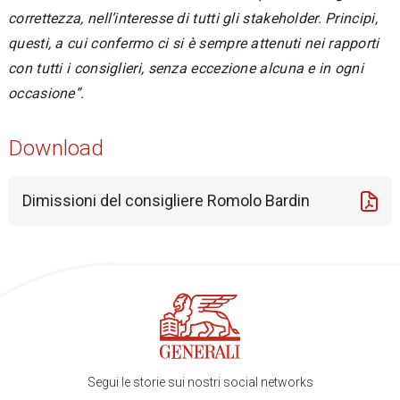
correttezza, nell’interesse di tutti gli stakeholder. Principi,
questi, a cui confermo ci si è sempre attenuti nei rapporti
con tutti i consiglieri, senza eccezione alcuna e in ogni
occasione”.
Download
Dimissioni del consigliere Romolo Bardin
Segui le storie sui nostri social networks