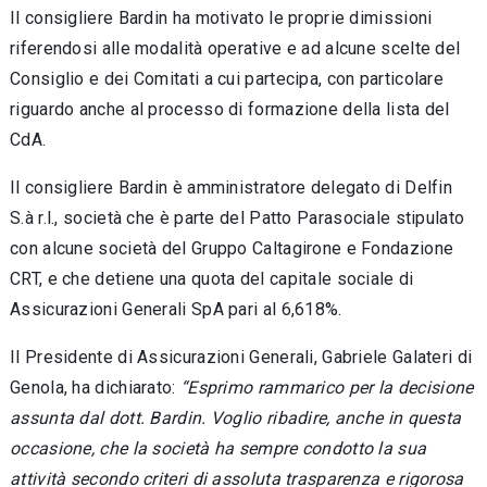
Il consigliere Bardin ha motivato le proprie dimissioni
riferendosi alle modalità operative e ad alcune scelte del
Consiglio e dei Comitati a cui partecipa, con particolare
riguardo anche al processo di formazione della lista del
CdA.
Il consigliere Bardin è amministratore delegato di Delfin
S.à r.l., società che è parte del Patto Parasociale stipulato
con alcune società del Gruppo Caltagirone e Fondazione
CRT, e che detiene una quota del capitale sociale di
Assicurazioni Generali SpA pari al 6,618%.
Il Presidente di Assicurazioni Generali, Gabriele Galateri di
Genola, ha dichiarato:
“Esprimo rammarico per la decisione
assunta dal dott. Bardin. Voglio ribadire, anche in questa
occasione, che la società ha sempre condotto la sua
attività secondo criteri di assoluta trasparenza e rigorosa