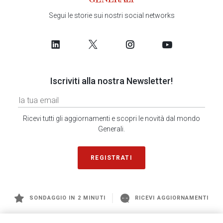
Segui le storie sui nostri social networks
Iscriviti alla nostra Newsletter!
Ricevi tutti gli aggiornamenti e scopri le novità dal mondo
Generali.
REGISTRATI
SONDAGGIO IN 2 MINUTI
RICEVI AGGIORNAMENTI