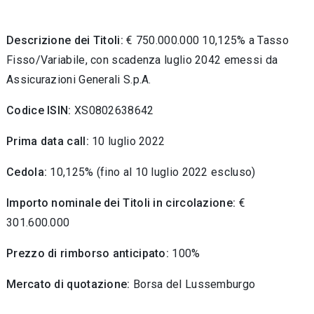
Descrizione dei Titoli:
€ 750.000.000 10,125% a Tasso
Fisso/Variabile, con scadenza luglio 2042 emessi da
Assicurazioni Generali S.p.A.
Codice ISIN:
XS0802638642
Prima data call:
10 luglio 2022
Cedola:
10,125% (fino al 10 luglio 2022 escluso)
Importo nominale dei Titoli in circolazione:
€
301.600.000
Prezzo di rimborso anticipato:
100%
Mercato di quotazione:
Borsa del Lussemburgo