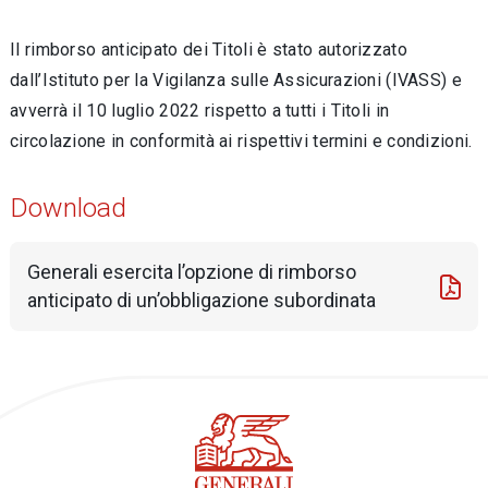
Il rimborso anticipato dei Titoli è stato autorizzato
dall’Istituto per la Vigilanza sulle Assicurazioni (IVASS) e
avverrà il 10 luglio 2022 rispetto a tutti i Titoli in
circolazione in conformità ai rispettivi termini e condizioni.
Download
Generali esercita l’opzione di rimborso
anticipato di un’obbligazione subordinata