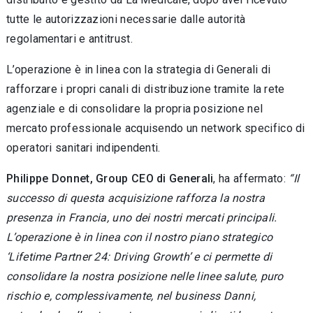
tutte le autorizzazioni necessarie dalle autorità
regolamentari e antitrust.
L’operazione è in linea con la strategia di Generali di
rafforzare i propri canali di distribuzione tramite la rete
agenziale e di consolidare la propria posizione nel
mercato professionale acquisendo un network specifico di
operatori sanitari indipendenti.
Philippe Donnet, Group CEO di Generali
, ha affermato:
“Il
successo di questa acquisizione rafforza la nostra
presenza in Francia, uno dei nostri mercati principali.
L’operazione è in linea con il nostro piano strategico
‘Lifetime Partner 24: Driving Growth’ e ci permette di
consolidare la nostra posizione nelle linee salute, puro
rischio e, complessivamente, nel business Danni,