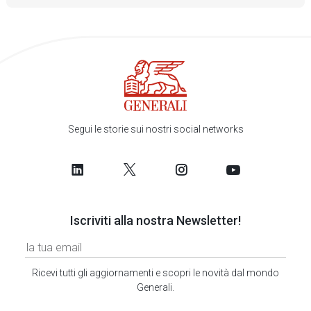
Segui le storie sui nostri social networks
Iscriviti alla nostra Newsletter!
Ricevi tutti gli aggiornamenti e scopri le novità dal mondo
Generali.