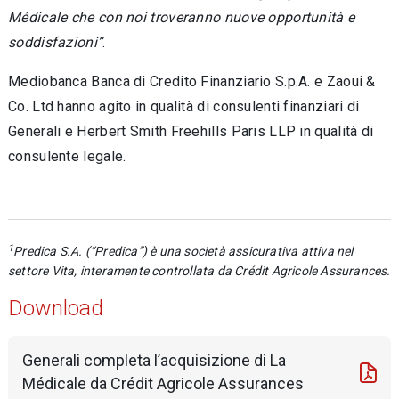
Médicale che con noi troveranno nuove opportunità e
soddisfazioni”
.
Mediobanca Banca di Credito Finanziario S.p.A. e Zaoui &
Co. Ltd hanno agito in qualità di consulenti finanziari di
Generali e Herbert Smith Freehills Paris LLP in qualità di
consulente legale.
1
Predica S.A. (“Predica”) è una società assicurativa attiva nel
settore Vita, interamente controllata da Crédit Agricole Assurances.
Download
Generali completa l’acquisizione di La
Médicale da Crédit Agricole Assurances