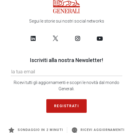
Segui le storie sui nostri social networks
Iscriviti alla nostra Newsletter!
Ricevi tutti gli aggiornamenti e scopri le novità dal mondo
Generali.
REGISTRATI
SONDAGGIO IN 2 MINUTI
RICEVI AGGIORNAMENTI