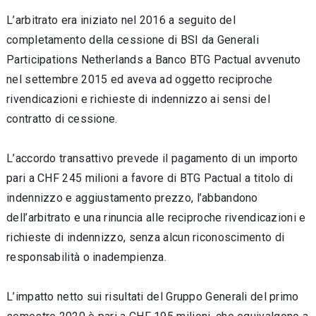
L’arbitrato era iniziato nel 2016 a seguito del
completamento della cessione di BSI da Generali
Participations Netherlands a Banco BTG Pactual avvenuto
nel settembre 2015 ed aveva ad oggetto reciproche
rivendicazioni e richieste di indennizzo ai sensi del
contratto di cessione.
L’accordo transattivo prevede il pagamento di un importo
pari a CHF 245 milioni a favore di BTG Pactual a titolo di
indennizzo e aggiustamento prezzo, l’abbandono
dell’arbitrato e una rinuncia alle reciproche rivendicazioni e
richieste di indennizzo, senza alcun riconoscimento di
responsabilità o inadempienza.
L’impatto netto sui risultati del Gruppo Generali del primo