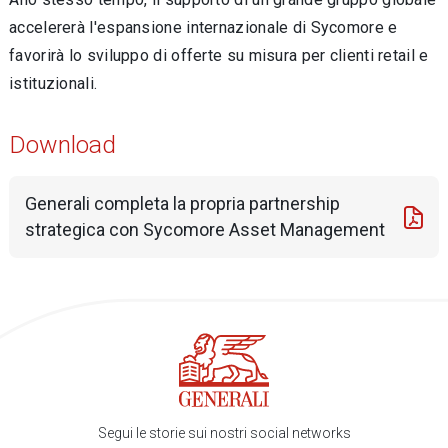
accelererà l'espansione internazionale di Sycomore e
favorirà lo sviluppo di offerte su misura per clienti retail e
istituzionali.
Download
Generali completa la propria partnership
strategica con Sycomore Asset Management
Segui le storie sui nostri social networks