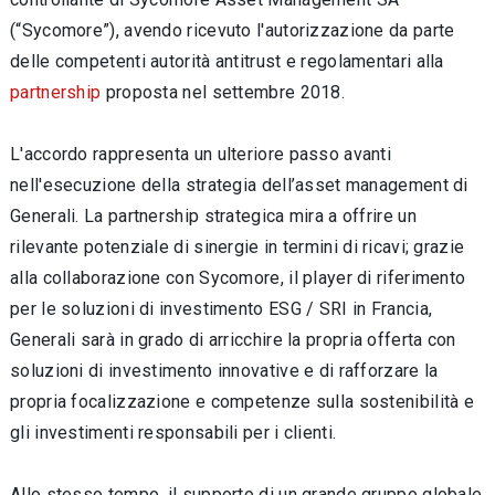
(“Sycomore”), avendo ricevuto l'autorizzazione da parte
delle competenti autorità antitrust e regolamentari alla
partnership
proposta nel settembre 2018.
L'accordo rappresenta un ulteriore passo avanti
nell'esecuzione della strategia dell’asset management di
Generali. La partnership strategica mira a offrire un
rilevante potenziale di sinergie in termini di ricavi; grazie
alla collaborazione con Sycomore, il player di riferimento
per le soluzioni di investimento ESG / SRI in Francia,
Generali sarà in grado di arricchire la propria offerta con
soluzioni di investimento innovative e di rafforzare la
propria focalizzazione e competenze sulla sostenibilità e
gli investimenti responsabili per i clienti.
Allo stesso tempo, il supporto di un grande gruppo globale