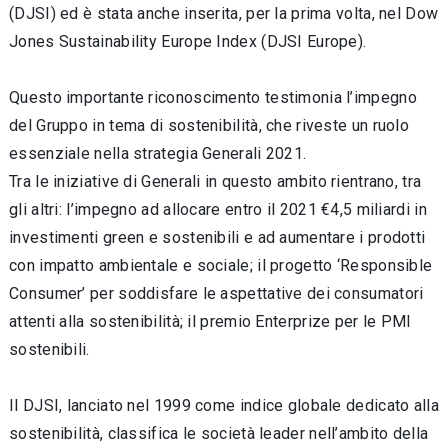
(DJSI) ed è stata anche inserita, per la prima volta, nel Dow
Jones Sustainability Europe Index (DJSI Europe).
Questo importante riconoscimento testimonia l’impegno
del Gruppo in tema di sostenibilità, che riveste un ruolo
essenziale nella strategia Generali 2021.
Tra le iniziative di Generali in questo ambito rientrano, tra
gli altri: l’impegno ad allocare entro il 2021 €4,5 miliardi in
investimenti green e sostenibili e ad aumentare i prodotti
con impatto ambientale e sociale; il progetto ‘Responsible
Consumer’ per soddisfare le aspettative dei consumatori
attenti alla sostenibilità; il premio Enterprize per le PMI
sostenibili.
Il DJSI, lanciato nel 1999 come indice globale dedicato alla
sostenibilità, classifica le società leader nell’ambito della