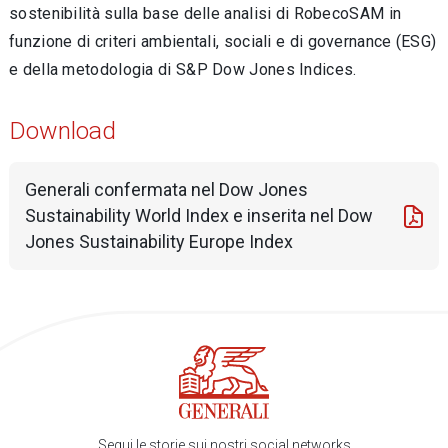
sostenibilità sulla base delle analisi di RobecoSAM in
funzione di criteri ambientali, sociali e di governance (ESG)
e della metodologia di S&P Dow Jones Indices.
Download
Generali confermata nel Dow Jones
Sustainability World Index e inserita nel Dow
Jones Sustainability Europe Index
Segui le storie sui nostri social networks