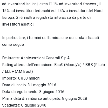
ad investitori italiani, circa l’11% ad investitori francesi, il
15% ad investitori tedeschi ed il 4% a investitori del Nord
Europa. Si è inoltre registrato interesse da parte di
investitori asiatici.
In particolare, i termini dell’emissione sono stati fissati
come segue:
Emittente: Assicurazioni Generali S.p.A.
Rating atteso dell’emissione: Baa3 (Moody’s) / BBB (Fitch)
/ bbb+ (AM Best)
Importo: € 850 milioni
Data di lancio: 31 maggio 2016
Data di regolamento: 8 giugno 2016
Prima data di rimborso anticipato: 8 giugno 2028
Scadenza: 8 giugno 2048