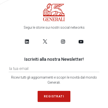
Segui le storie sui nostri social networks
Iscriviti alla nostra Newsletter!
Ricevi tutti gli aggiornamenti e scopri le novità dal mondo
Generali.
REGISTRATI