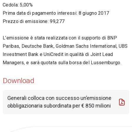
Cedola: 5,00%
Prima data di pagamento interessi: 8 giugno 2017
Prezzo di emissione: 99,277
L’emissione è stata realizzata con il supporto di BNP
Paribas, Deutsche Bank, Goldman Sachs International, UBS
Investment Bank e UniCredit in qualità di Joint Lead
Managers, e sarà quotata sulla borsa del Lussemburgo.
Download
Generali colloca con successo un’emissione
obbligazionaria subordinata per € 850 milioni