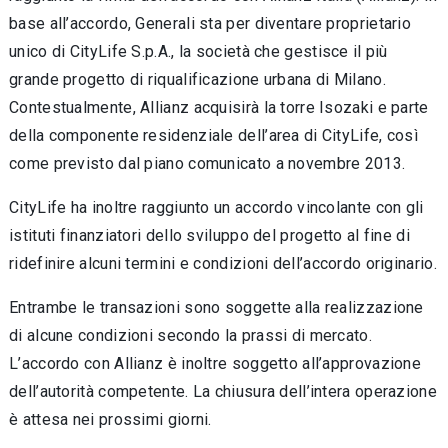
base all’accordo, Generali sta per diventare proprietario
unico di CityLife S.p.A., la società che gestisce il più
grande progetto di riqualificazione urbana di Milano.
Contestualmente, Allianz acquisirà la torre Isozaki e parte
della componente residenziale dell’area di CityLife, così
come previsto dal piano comunicato a novembre 2013.
CityLife ha inoltre raggiunto un accordo vincolante con gli
istituti finanziatori dello sviluppo del progetto al fine di
ridefinire alcuni termini e condizioni dell’accordo originario.
Entrambe le transazioni sono soggette alla realizzazione
di alcune condizioni secondo la prassi di mercato.
L’accordo con Allianz è inoltre soggetto all’approvazione
dell’autorità competente. La chiusura dell’intera operazione
è attesa nei prossimi giorni.