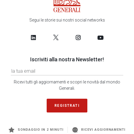
Segui le storie sui nostri social networks
Iscriviti alla nostra Newsletter!
Ricevi tutti gli aggiornamenti e scopri le novità dal mondo
Generali.
REGISTRATI
SONDAGGIO IN 2 MINUTI
RICEVI AGGIORNAMENTI