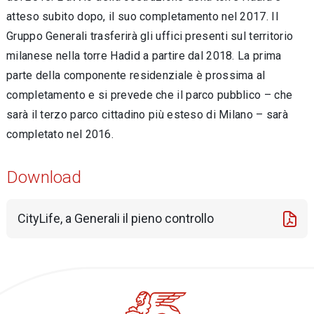
atteso subito dopo, il suo completamento nel 2017. Il
Gruppo Generali trasferirà gli uffici presenti sul territorio
milanese nella torre Hadid a partire dal 2018. La prima
parte della componente residenziale è prossima al
completamento e si prevede che il parco pubblico – che
sarà il terzo parco cittadino più esteso di Milano – sarà
completato nel 2016.
Download
CityLife, a Generali il pieno controllo