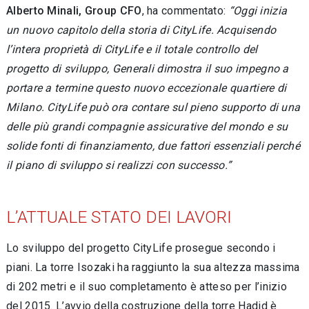
Alberto Minali, Group CFO
, ha commentato:
“Oggi inizia
un nuovo capitolo della storia di CityLife. Acquisendo
l’intera proprietà di CityLife e il totale controllo del
progetto di sviluppo, Generali dimostra il suo impegno a
portare a termine questo nuovo eccezionale quartiere di
Milano. CityLife può ora contare sul pieno supporto di una
delle più grandi compagnie assicurative del mondo e su
solide fonti di finanziamento, due fattori essenziali perché
il piano di sviluppo si realizzi con successo.”
L’ATTUALE STATO DEI LAVORI
Lo sviluppo del progetto CityLife prosegue secondo i
piani. La torre Isozaki ha raggiunto la sua altezza massima
di 202 metri e il suo completamento è atteso per l’inizio
del 2015. L’avvio della costruzione della torre Hadid è